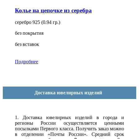
Колье на цепочке из серебра
серебро 925 (0.94 гр.)
без покрытия
без вставок
Подробнее
Доставка ювелирных изделий
1. Доставка ювелирных изделий в города и
регионы России осуществляется ценными
посылками Первого класса. Получить заказ можно
в отделении «Почты России». Средний срок