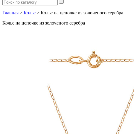
Главная
>
Колье
> Колье на цепочке из золоченого серебра
Колье на цепочке из золоченого серебра