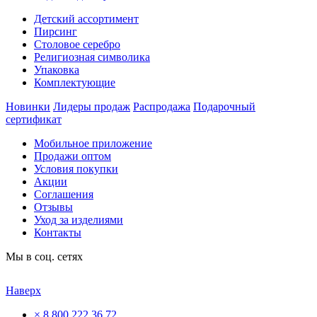
Детский ассортимент
Пирсинг
Столовое серебро
Религиозная символика
Упаковка
Комплектующие
Новинки
Лидеры продаж
Распродажа
Подарочный
сертификат
Мобильное приложение
Продажи оптом
Условия покупки
Акции
Соглашения
Отзывы
Уход за изделиями
Контакты
Мы в соц. сетях
Наверх
×
8 800 222 36 72