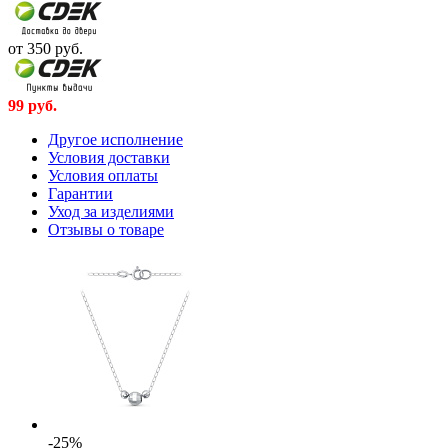
от 350
руб.
99
руб.
Другое исполнение
Условия доставки
Условия оплаты
Гарантии
Уход за изделиями
Отзывы о товаре
-25%