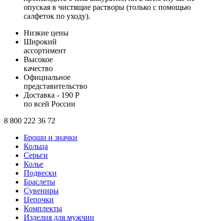
опуская в чистящие растворы (только с помощью
салфеток по уходу).
Низкие цены
Широкий
ассортимент
Высокое
качество
Официальное
представительство
Доставка - 190 Р
по всей России
8 800 222 36 72
Броши и значки
Кольца
Серьги
Колье
Подвески
Браслеты
Сувениры
Цепочки
Комплекты
Изделия для мужчин