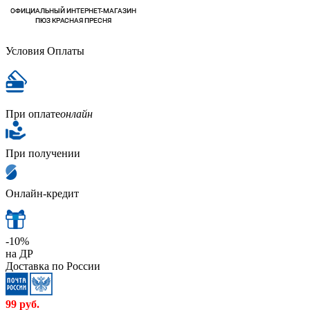
Условия Оплаты
При оплате
онлайн
При получении
Онлайн-кредит
-10%
на ДР
Доставка по России
99
руб.