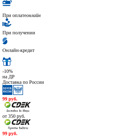
При оплате
онлайн
При получении
Онлайн-кредит
-10%
на ДР
Доставка по России
99
руб.
от 350
руб.
99
руб.