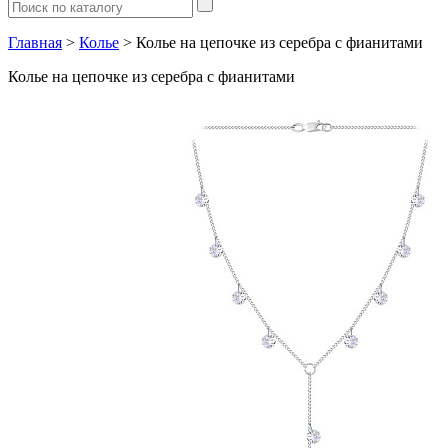
Главная
>
Колье
> Колье на цепочке из серебра с фианитами
Колье на цепочке из серебра с фианитами