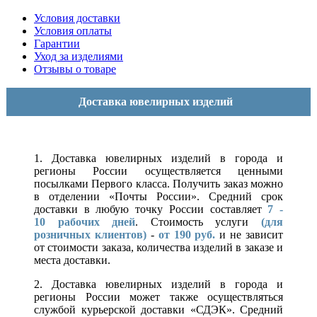
Условия доставки
Условия оплаты
Гарантии
Уход за изделиями
Отзывы о товаре
Доставка ювелирных изделий
1. Доставка ювелирных изделий в города и
регионы России осуществляется ценными
посылками Первого класса. Получить заказ можно
в отделении «Почты России». Средний срок
доставки в любую точку России составляет
7 -
10
рабочих дней
. Стоимость услуги
(для
розничных клиентов)
-
от 190 руб.
и не зависит
от стоимости заказа, количества изделий в заказе и
места доставки.
2. Доставка ювелирных изделий в города и
регионы России может также осуществляться
службой курьерской доставки «СДЭК». Средний