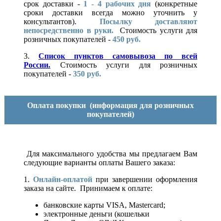
срок доставки -
1 - 4 рабочих дня
(конкретные
сроки доставки всегда можно уточнить у
консультантов).
Посылку доставляют
непосредственно в руки.
Стоимость услуги для
розничных покупателей -
450 руб.
3.
Список пунктов самовывоза по всей
России.
Стоимость услуги для розничных
покупателей -
350 руб.
Оплата покупки
(информация для розничных
покупателей)
Для максимального удобства мы предлагаем Вам
следующие варианты оплаты Вашего заказа:
1.
Онлайн-оплатой
при завершении оформления
заказа на сайте. Принимаем к оплате:
банковские карты VISA, Mastercard;
электронные деньги (кошельки