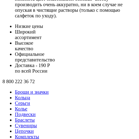
производить очень аккуратно, ни в коем случае не
опуская в чистящие растворы (только с помощью
салфеток по уходу).
Низкие цены
Широкий
ассортимент
Высокое
качество
Официальное
представительство
Доставка - 190 Р
по всей России
8 800 222 36 72
Броши и значки
Кольца
Серьги
Колье
Подвески
Браслеты
Сувениры
Цепочки
Комплекты