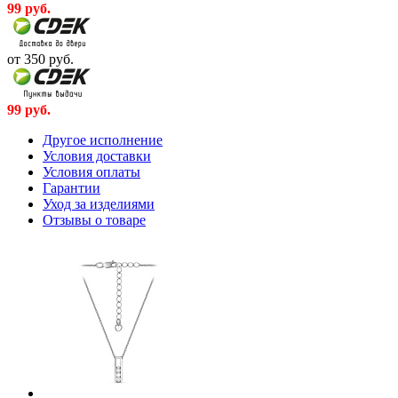
99
руб.
от 350
руб.
99
руб.
Другое исполнение
Условия доставки
Условия оплаты
Гарантии
Уход за изделиями
Отзывы о товаре