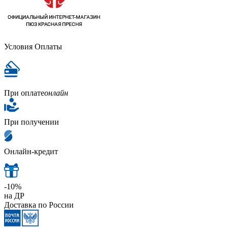
Условия Оплаты
При оплате
онлайн
При получении
Онлайн-кредит
-10%
на ДР
Доставка по России