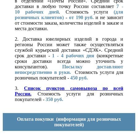
в отделении «Почты России». Средний срок
доставки в любую точку России составляет
7 -
10
рабочих дней
. Стоимость услуги
(для
розничных клиентов)
-
от 190 руб.
и не зависит
от стоимости заказа, количества изделий в заказе и
места доставки.
2. Доставка ювелирных изделий в города и
регионы России может также осуществляться
службой курьерской доставки «СДЭК». Средний
срок доставки -
1 - 4 рабочих дня
(конкретные
сроки доставки всегда можно уточнить у
консультантов).
Посылку доставляют
непосредственно в руки.
Стоимость услуги для
розничных покупателей -
450 руб.
3.
Список пунктов самовывоза по всей
России.
Стоимость услуги для розничных
покупателей -
350 руб.
Оплата покупки
(информация для розничных
покупателей)