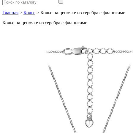
Главная
>
Колье
> Колье на цепочке из серебра с фианитами
Колье на цепочке из серебра с фианитами