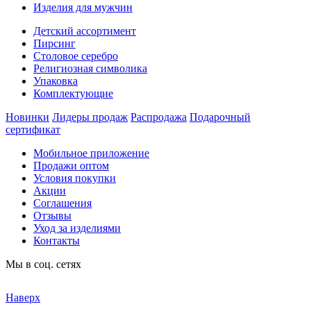
Изделия для мужчин
Детский ассортимент
Пирсинг
Столовое серебро
Религиозная символика
Упаковка
Комплектующие
Новинки
Лидеры продаж
Распродажа
Подарочный
сертификат
Мобильное приложение
Продажи оптом
Условия покупки
Акции
Соглашения
Отзывы
Уход за изделиями
Контакты
Мы в соц. сетях
Наверх