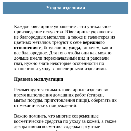
Уход за изделиями
Каждое ювелирное украшение - это уникальное
произведение искусства.
Ювелирные украшения
из благородных металлов, а также и галантерея из
цветных металлов требуют к себе
бережного
отношения
и, безусловно,
ухода
, впрочем, как и
все благородное. Для того чтобы они как можно
дольше имели первоначальный вид и радовали
глаз, нужно знать некоторые особенности по
хранению и уходу за ювелирными изделиями.
Правила эксплуатации
Рекомендуется снимать ювелирные изделия
во
время выполнения домашних работ (стирки,
мытья посуды, приготовления пищи), оберегать их
от механических повреждений.
Важно помнить, что многие современные
косметические средства по уходу за кожей, а также
декоративная косметика содержат ртутные