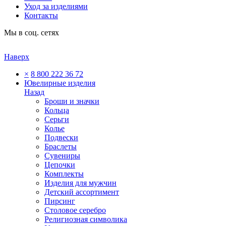
Уход за изделиями
Контакты
Мы в соц. сетях
Наверх
×
8 800 222 36 72
Ювелирные изделия
Назад
Броши и значки
Кольца
Серьги
Колье
Подвески
Браслеты
Сувениры
Цепочки
Комплекты
Изделия для мужчин
Детский ассортимент
Пирсинг
Столовое серебро
Религиозная символика