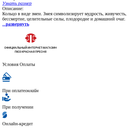
Узнать размер
Описание:
Кольцо в виде змеи. Змея символизирует мудрость, живучесть,
бессмертие, целительные силы, плодородие и домашний очаг.
...
развернуть
Условия Оплаты
При оплате
онлайн
При получении
Онлайн-кредит