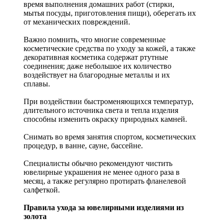
время выполнения домашних работ (стирки,
мытья посуды, приготовления пищи), оберегать их
от механических повреждений.
Важно помнить, что многие современные
косметические средства по уходу за кожей, а также
декоративная косметика содержат ртутные
соединения; даже небольшое их количество
воздействует на благородные металлы и их
сплавы.
При воздействии быстроменяющихся температур,
длительного источника света и тепла изделия
способны изменить окраску природных камней.
Снимать во время занятия спортом, косметических
процедур, в ванне, сауне, бассейне.
Специалисты обычно рекомендуют чистить
ювелирные украшения не менее одного раза в
месяц, а также регулярно протирать фланелевой
салфеткой.
Правила ухода за ювелирными изделиями из
золота