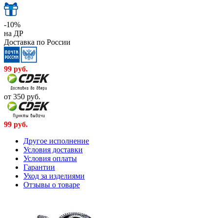
-10%
на ДР
Доставка по России
99
руб.
от 350
руб.
99
руб.
Другое исполнение
Условия доставки
Условия оплаты
Гарантии
Уход за изделиями
Отзывы о товаре