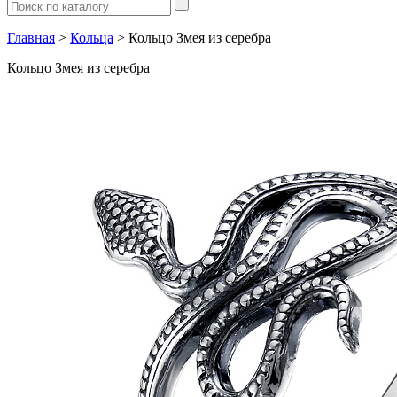
Главная
>
Кольца
> Кольцо Змея из серебра
Кольцо Змея из серебра