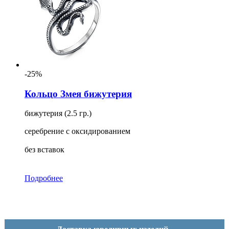
-25%
Кольцо Змея бижутерия
бижутерия (2.5 гр.)
серебрение с оксидированием
без вставок
Подробнее