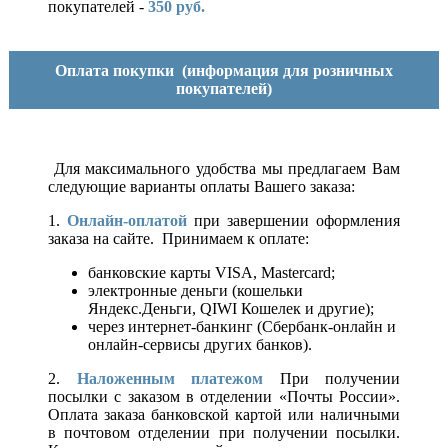
покупателей -
350 руб.
Оплата покупки
(информация для розничных
покупателей)
Для максимального удобства мы предлагаем Вам
следующие варианты оплаты Вашего заказа:
1.
Онлайн-оплатой
при завершении оформления
заказа на сайте. Принимаем к оплате:
банковские карты VISA, Mastercard;
электронные деньги (кошельки
Яндекс.Деньги, QIWI Кошелек и другие);
через интернет-банкинг (Сбербанк-онлайн и
онлайн-сервисы других банков).
2.
Наложенным платежом
При получении
посылки с заказом в отделении «Почты России».
Оплата заказа банковской картой или наличными
в почтовом отделении при получении посылки.