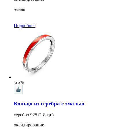
эмаль
Подробнее
-25%
Кольцо из серебра с эмалью
серебро 925 (1.8 гр.)
оксидирование