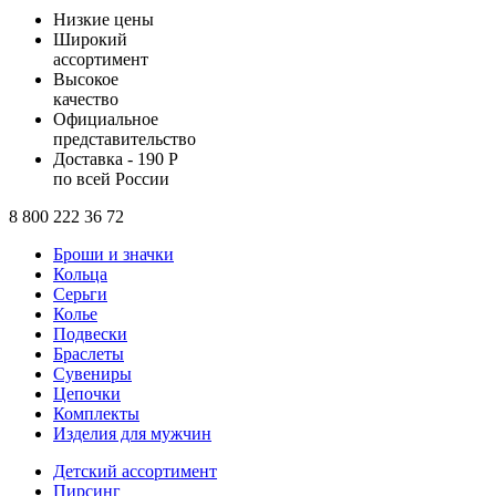
Низкие цены
Широкий
ассортимент
Высокое
качество
Официальное
представительство
Доставка - 190 Р
по всей России
8 800 222 36 72
Броши и значки
Кольца
Серьги
Колье
Подвески
Браслеты
Сувениры
Цепочки
Комплекты
Изделия для мужчин
Детский ассортимент
Пирсинг