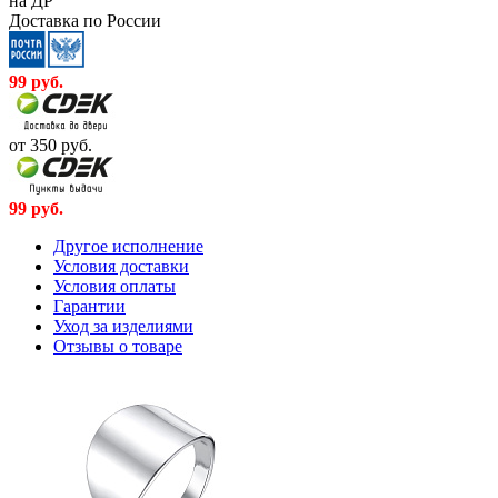
на ДР
Доставка по России
99
руб.
от 350
руб.
99
руб.
Другое исполнение
Условия доставки
Условия оплаты
Гарантии
Уход за изделиями
Отзывы о товаре