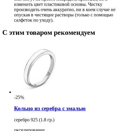
изменить цвет пластиковой основы. Чистку
производить очень аккуратно, ни в коем случае не
опуская в чистящие растворы (только с помощью
салфеток по уходу).
С этим товаром рекомендуем
-25%
Кольцо из серебра с эмалью
серебро 925 (1.8 гр.)
оксидирование