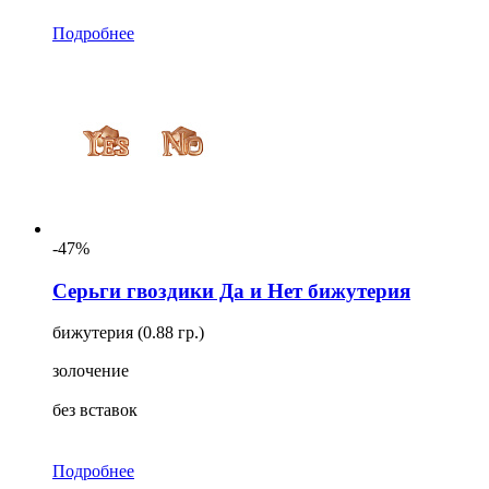
Подробнее
-47%
Серьги гвоздики Да и Нет бижутерия
бижутерия (0.88 гр.)
золочение
без вставок
Подробнее