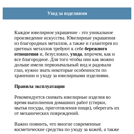
Уход за изделиями
Каждое ювелирное украшение - это уникальное
произведение искусства.
Ювелирные украшения
из благородных металлов, а также и галантерея из
цветных металлов требуют к себе
бережного
отношения
и, безусловно,
ухода
, впрочем, как и
все благородное. Для того чтобы они как можно
дольше имели первоначальный вид и радовали
глаз, нужно знать некоторые особенности по
хранению и уходу за ювелирными изделиями.
Правила эксплуатации
Рекомендуется снимать ювелирные изделия
во
время выполнения домашних работ (стирки,
мытья посуды, приготовления пищи), оберегать их
от механических повреждений.
Важно помнить, что многие современные
косметические средства по уходу за кожей, а также