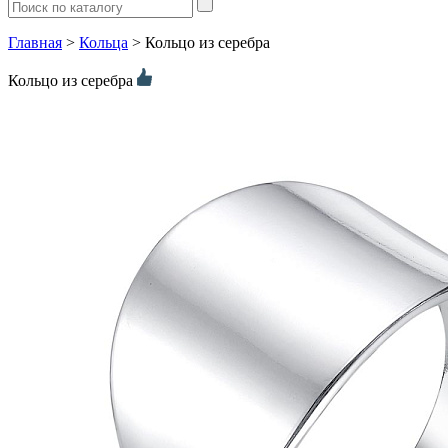
Главная
>
Кольца
> Кольцо из серебра
Кольцо из серебра