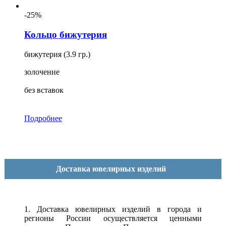
-25%
Кольцо бижутерия
бижутерия (3.9 гр.)
золочение
без вставок
Подробнее
Доставка ювелирных изделий
1. Доставка ювелирных изделий в города и
регионы России осуществляется ценными