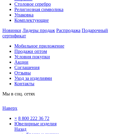
Столовое серебро
Религиозная символика
Упаковка
Комплектующие
Новинки
Лидеры продаж
Распродажа
Подарочный
сертификат
Мобильное приложение
Продажи оптом
Условия покупки
Акции
Соглашения
Отзывы
Уход за изделиями
Контакты
Мы в соц. сетях
Наверх
×
8 800 222 36 72
Ювелирные изделия
Назад