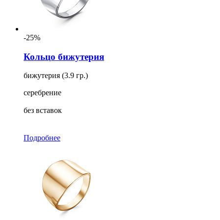
-25%
Кольцо бижутерия
бижутерия (3.9 гр.)
серебрение
без вставок
Подробнее