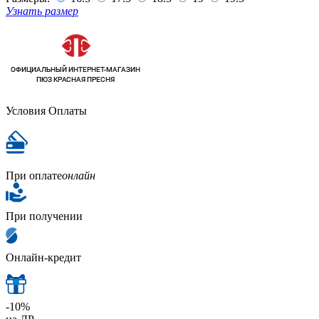
Узнать размер
Условия Оплаты
При оплате
онлайн
При получении
Онлайн-кредит
-10%