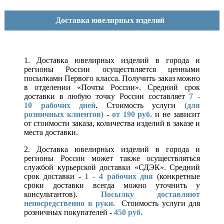
Доставка ювелирных изделий
1. Доставка ювелирных изделий в города и
регионы России осуществляется ценными
посылками Первого класса. Получить заказ можно
в отделении «Почты России». Средний срок
доставки в любую точку России составляет
7 -
10
рабочих дней
. Стоимость услуги
(для
розничных клиентов)
-
от 190 руб.
и не зависит
от стоимости заказа, количества изделий в заказе и
места доставки.
2. Доставка ювелирных изделий в города и
регионы России может также осуществляться
службой курьерской доставки «СДЭК». Средний
срок доставки -
1 - 4 рабочих дня
(конкретные
сроки доставки всегда можно уточнить у
консультантов).
Посылку доставляют
непосредственно в руки.
Стоимость услуги для
розничных покупателей -
450 руб.