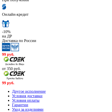
Онлайн-кредит
-10%
на ДР
Доставка по России
99
руб.
от 350
руб.
99
руб.
Другое исполнение
Условия доставки
Условия оплаты
Гарантии
Уход за изделиями