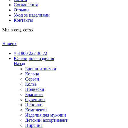
Соглашения
Отзывы
Уход за изделиями
Контакты
Мы в соц. сетях
Наверх
×
8 800 222 36 72
Ювелирные изделия
Назад
Броши и значки
Кольца
Серьги
Колье
Подвески
Браслеты
Сувениры
Цепочки
Комплекты
Изделия для мужчин
Детский ассортимент
Пирсинг