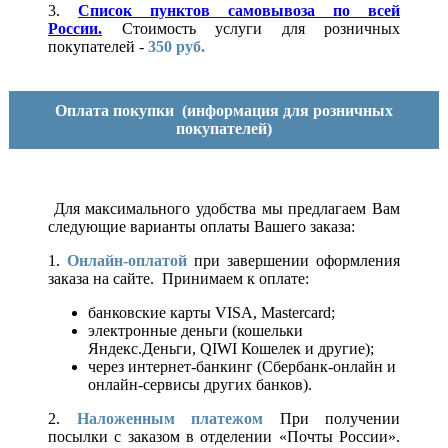
3.
Список пунктов самовывоза по всей
России.
Стоимость услуги для розничных
покупателей -
350 руб.
Оплата покупки
(информация для розничных
покупателей)
Для максимального удобства мы предлагаем Вам
следующие варианты оплаты Вашего заказа:
1.
Онлайн-оплатой
при завершении оформления
заказа на сайте. Принимаем к оплате:
банковские карты VISA, Mastercard;
электронные деньги (кошельки
Яндекс.Деньги, QIWI Кошелек и другие);
через интернет-банкинг (Сбербанк-онлайн и
онлайн-сервисы других банков).
2.
Наложенным платежом
При получении
посылки с заказом в отделении «Почты России».