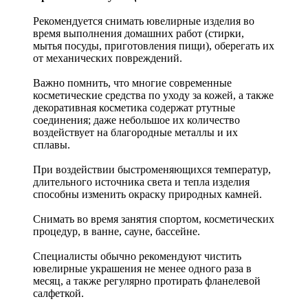
Рекомендуется снимать ювелирные изделия
во
время выполнения домашних работ (стирки,
мытья посуды, приготовления пищи), оберегать их
от механических повреждений.
Важно помнить, что многие современные
косметические средства по уходу за кожей, а также
декоративная косметика содержат ртутные
соединения; даже небольшое их количество
воздействует на благородные металлы и их
сплавы.
При воздействии быстроменяющихся температур,
длительного источника света и тепла изделия
способны изменить окраску природных камней.
Снимать во время занятия спортом, косметических
процедур, в ванне, сауне, бассейне.
Специалисты обычно рекомендуют чистить
ювелирные украшения не менее одного раза в
месяц, а также регулярно протирать фланелевой
салфеткой.