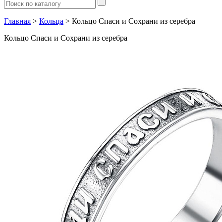
Главная
>
Кольца
> Кольцо Спаси и Сохрани из серебра
Кольцо Спаси и Сохрани из серебра