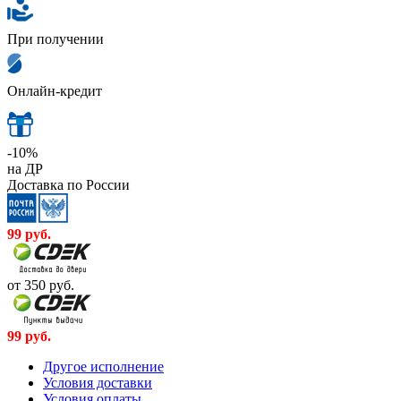
При получении
Онлайн-кредит
-10%
на ДР
Доставка по России
99
руб.
от 350
руб.
99
руб.
Другое исполнение
Условия доставки
Условия оплаты