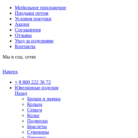
Мобильное приложение
Продажи оптом
Условия покупки
Акции
Соглашения
Отзывы
Уход за изделиями
Контакты
Мы в соц. сетях
Наверх
×
8 800 222 36 72
Ювелирные изделия
Назад
Броши и значки
Кольца
Серьги
Колье
Подвески
Браслеты
Сувениры
Цепочки