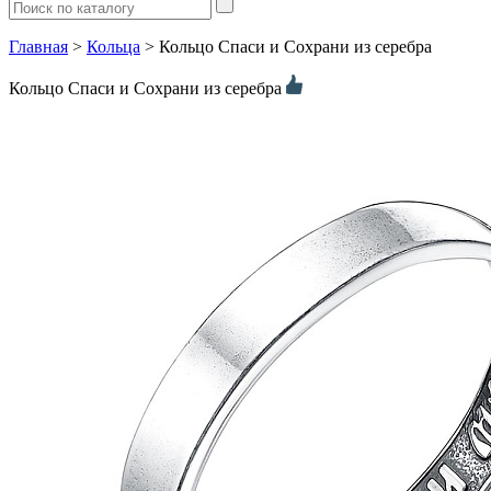
Главная
>
Кольца
> Кольцо Спаси и Сохрани из серебра
Кольцо Спаси и Сохрани из серебра