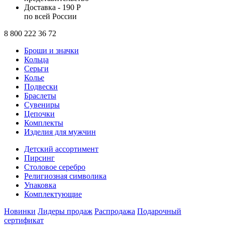
Доставка - 190 Р
по всей России
8 800 222 36 72
Броши и значки
Кольца
Серьги
Колье
Подвески
Браслеты
Сувениры
Цепочки
Комплекты
Изделия для мужчин
Детский ассортимент
Пирсинг
Столовое серебро
Религиозная символика
Упаковка
Комплектующие
Новинки
Лидеры продаж
Распродажа
Подарочный
сертификат