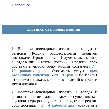
Подробнее
Доставка ювелирных изделий
1. Доставка ювелирных изделий в города и
регионы России осуществляется ценными
посылками Первого класса. Получить заказ можно
в отделении «Почты России». Средний срок
доставки в любую точку России составляет
7 -
10
рабочих дней
. Стоимость услуги
(для
розничных клиентов)
-
от 190 руб.
и не зависит
от стоимости заказа, количества изделий в заказе и
места доставки.
2. Доставка ювелирных изделий в города и
регионы России может также осуществляться
службой курьерской доставки «СДЭК». Средний
срок доставки -
1 - 4 рабочих дня
(конкретные