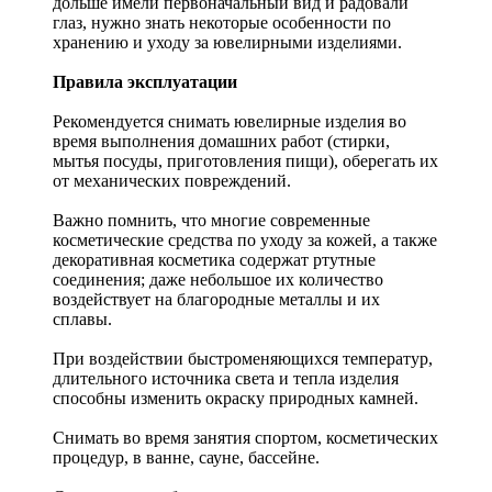
дольше имели первоначальный вид и радовали
глаз, нужно знать некоторые особенности по
хранению и уходу за ювелирными изделиями.
Правила эксплуатации
Рекомендуется снимать ювелирные изделия
во
время выполнения домашних работ (стирки,
мытья посуды, приготовления пищи), оберегать их
от механических повреждений.
Важно помнить, что многие современные
косметические средства по уходу за кожей, а также
декоративная косметика содержат ртутные
соединения; даже небольшое их количество
воздействует на благородные металлы и их
сплавы.
При воздействии быстроменяющихся температур,
длительного источника света и тепла изделия
способны изменить окраску природных камней.
Снимать во время занятия спортом, косметических
процедур, в ванне, сауне, бассейне.