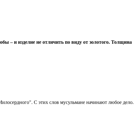
обы – и изделие не отличить по виду от золотого. Толщина
Милосердного". С этих слов мусульмане начинают любое дело.