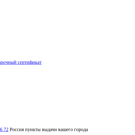
рочный сертификат
36 72
Россия
пункты выдачи вашего города