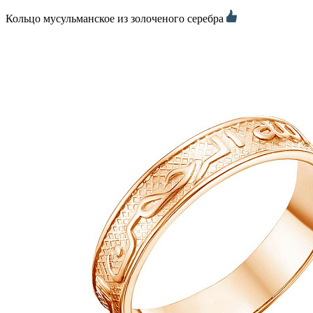
Кольцо мусульманское из золоченого серебра