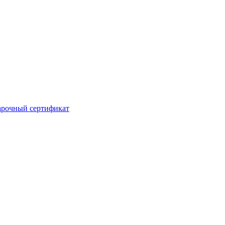
рочный сертификат