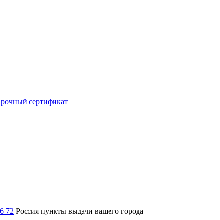
рочный сертификат
36 72
Россия
пункты выдачи вашего города