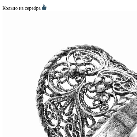
Кольцо из серебра