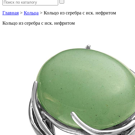
Главная
>
Кольца
> Кольцо из серебра с иск. нефритом
Кольцо из серебра с иск. нефритом