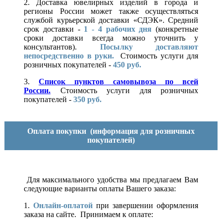
2. Доставка ювелирных изделий в города и
регионы России может также осуществляться
службой курьерской доставки «СДЭК». Средний
срок доставки -
1 - 4 рабочих дня
(конкретные
сроки доставки всегда можно уточнить у
консультантов).
Посылку доставляют
непосредственно в руки.
Стоимость услуги для
розничных покупателей -
450 руб.
3.
Список пунктов самовывоза по всей
России.
Стоимость услуги для розничных
покупателей -
350 руб.
Оплата покупки
(информация для розничных
покупателей)
Для максимального удобства мы предлагаем Вам
следующие варианты оплаты Вашего заказа:
1.
Онлайн-оплатой
при завершении оформления
заказа на сайте. Принимаем к оплате: