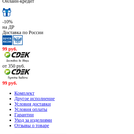
Онлайн-кредит
-10%
на ДР
Доставка по России
99
руб.
от 350
руб.
99
руб.
Комплект
Другое исполнение
Условия доставки
Условия оплаты
Гарантии
Уход за изделиями
Отзывы о товаре