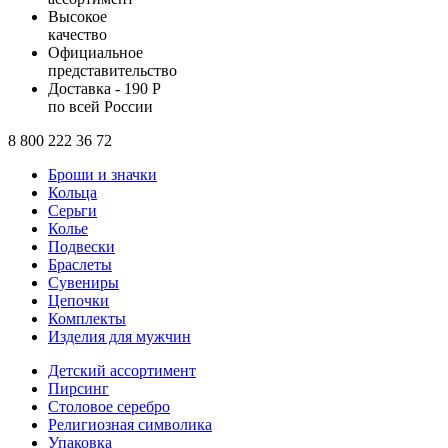
Высокое
качество
Официальное
представительство
Доставка - 190 Р
по всей России
8 800 222 36 72
Броши и значки
Кольца
Серьги
Колье
Подвески
Браслеты
Сувениры
Цепочки
Комплекты
Изделия для мужчин
Детский ассортимент
Пирсинг
Столовое серебро
Религиозная символика
Упаковка