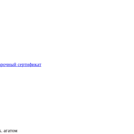
рочный сертификат
. агатом