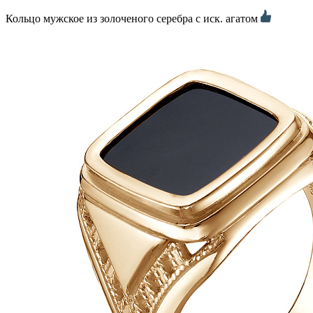
Кольцо мужское из золоченого серебра с иск. агатом