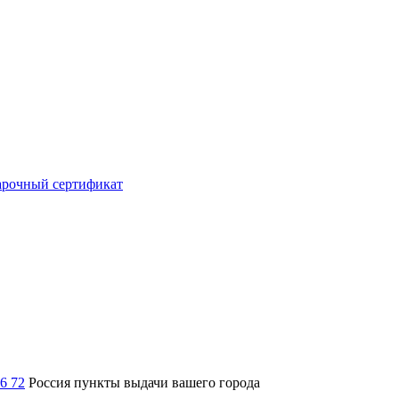
рочный сертификат
36 72
Россия
пункты выдачи вашего города