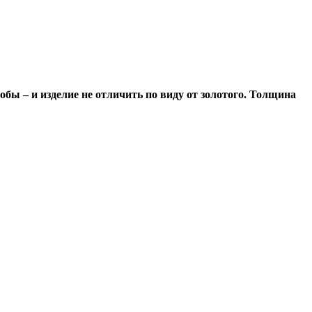
обы – и изделие не отличить по виду от золотого. Толщина