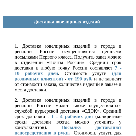
Доставка ювелирных изделий
1. Доставка ювелирных изделий в города и
регионы России осуществляется ценными
посылками Первого класса. Получить заказ можно
в отделении «Почты России». Средний срок
доставки в любую точку России составляет
7 -
10
рабочих дней
. Стоимость услуги
(для
розничных клиентов)
-
от 190 руб.
и не зависит
от стоимости заказа, количества изделий в заказе и
места доставки.
2. Доставка ювелирных изделий в города и
регионы России может также осуществляться
службой курьерской доставки «СДЭК». Средний
срок доставки -
1 - 4 рабочих дня
(конкретные
сроки доставки всегда можно уточнить у
консультантов).
Посылку доставляют
непосредственно в руки.
Стоимость услуги для