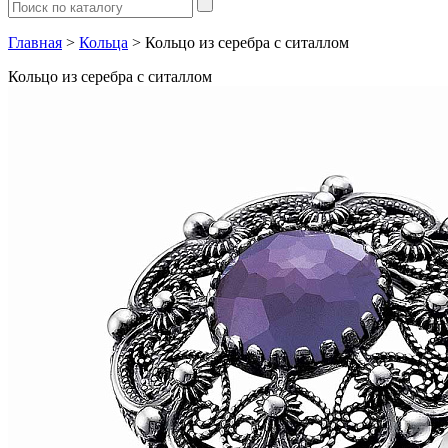
Главная
>
Кольца
> Кольцо из серебра с ситаллом
Кольцо из серебра с ситаллом