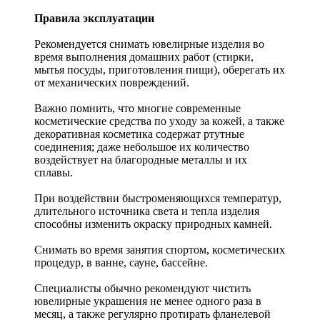
Правила эксплуатации
Рекомендуется снимать ювелирные изделия
во
время выполнения домашних работ (стирки,
мытья посуды, приготовления пищи), оберегать их
от механических повреждений.
Важно помнить, что многие современные
косметические средства по уходу за кожей, а также
декоративная косметика содержат ртутные
соединения; даже небольшое их количество
воздействует на благородные металлы и их
сплавы.
При воздействии быстроменяющихся температур,
длительного источника света и тепла изделия
способны изменить окраску природных камней.
Снимать во время занятия спортом, косметических
процедур, в ванне, сауне, бассейне.
Специалисты обычно рекомендуют чистить
ювелирные украшения не менее одного раза в
месяц, а также регулярно протирать фланелевой