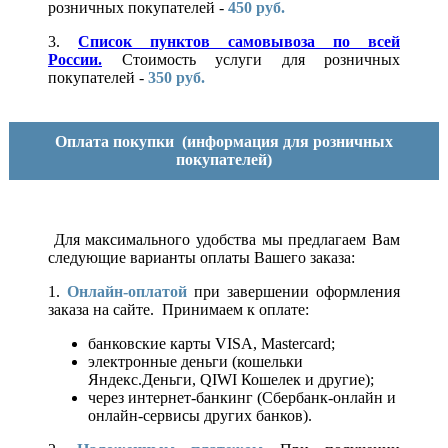
розничных покупателей -
450 руб.
3.
Список пунктов самовывоза по всей
России.
Стоимость услуги для розничных
покупателей -
350 руб.
Оплата покупки
(информация для розничных
покупателей)
Для максимального удобства мы предлагаем Вам
следующие варианты оплаты Вашего заказа:
1.
Онлайн-оплатой
при завершении оформления
заказа на сайте. Принимаем к оплате:
банковские карты VISA, Mastercard;
электронные деньги (кошельки
Яндекс.Деньги, QIWI Кошелек и другие);
через интернет-банкинг (Сбербанк-онлайн и
онлайн-сервисы других банков).