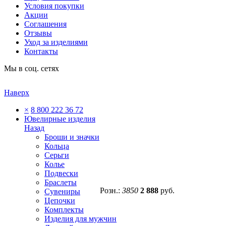
Условия покупки
Акции
Соглашения
Отзывы
Уход за изделиями
Контакты
Мы в соц. сетях
Наверх
×
8 800 222 36 72
Ювелирные изделия
Назад
Броши и значки
Кольца
Серьги
Колье
Подвески
Браслеты
Розн.:
3850
2 888
руб.
Сувениры
Цепочки
Комплекты
Изделия для мужчин