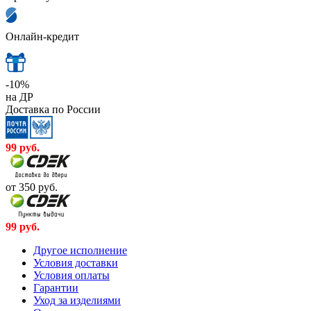
Онлайн-кредит
-10%
на ДР
Доставка по России
99
руб.
от 350
руб.
99
руб.
Другое исполнение
Условия доставки
Условия оплаты
Гарантии
Уход за изделиями