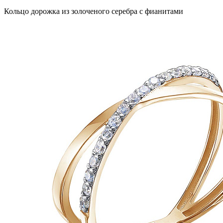
Кольцо дорожка из золоченого серебра с фианитами