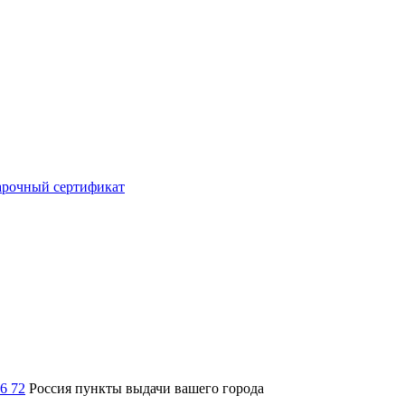
рочный сертификат
36 72
Россия
пункты выдачи вашего города