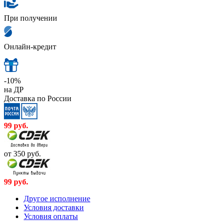
При получении
Онлайн-кредит
-10%
на ДР
Доставка по России
99
руб.
от 350
руб.
99
руб.
Другое исполнение
Условия доставки
Условия оплаты