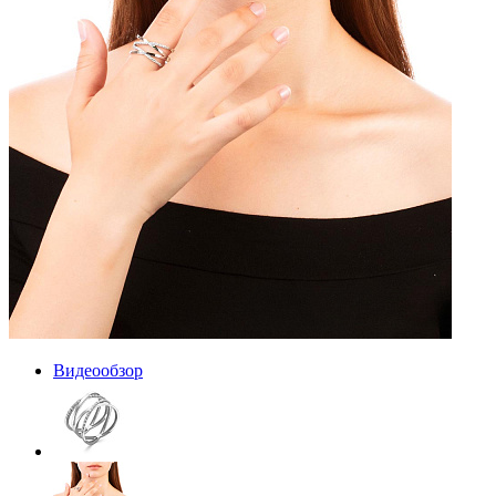
Видеообзор