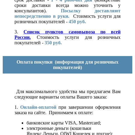
сроки доставки всегда можно уточнить у
консультантов).
Посылку доставляют
непосредственно в руки.
Стоимость услуги для
розничных покупателей -
450 руб.
3.
Список пунктов самовывоза по всей
России.
Стоимость услуги для розничных
покупателей -
350 руб.
Оплата покупки
(информация для розничных
покупателей)
Для максимального удобства мы предлагаем Вам
следующие варианты оплаты Вашего заказа:
1.
Онлайн-оплатой
при завершении оформления
заказа на сайте. Принимаем к оплате:
банковские карты VISA, Mastercard;
электронные деньги (кошельки
Яндекс.Деньги, QIWI Кошелек и другие);