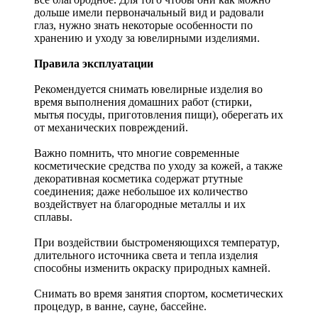
дольше имели первоначальный вид и радовали
глаз, нужно знать некоторые особенности по
хранению и уходу за ювелирными изделиями.
Правила эксплуатации
Рекомендуется снимать ювелирные изделия
во
время выполнения домашних работ (стирки,
мытья посуды, приготовления пищи), оберегать их
от механических повреждений.
Важно помнить, что многие современные
косметические средства по уходу за кожей, а также
декоративная косметика содержат ртутные
соединения; даже небольшое их количество
воздействует на благородные металлы и их
сплавы.
При воздействии быстроменяющихся температур,
длительного источника света и тепла изделия
способны изменить окраску природных камней.
Снимать во время занятия спортом, косметических
процедур, в ванне, сауне, бассейне.