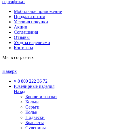
сертификат
Мобильное приложение
Продажи оптом
Условия покупки
Акции
Соглашения
Отзывы
Уход за изделиями
Контакты
Мы в соц. сетях
Наверх
×
8 800 222 36 72
Ювелирные изделия
Назад
Броши и значки
Кольца
Серьги
Колье
Подвески
Браслеты
Сувениры