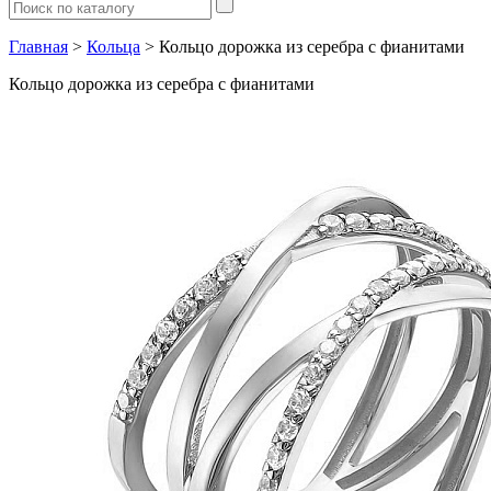
Главная
>
Кольца
> Кольцо дорожка из серебра с фианитами
Кольцо дорожка из серебра с фианитами