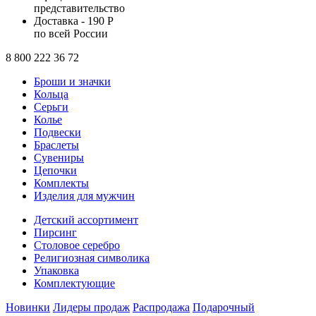
представительство
Доставка - 190 Р
по всей России
8 800 222 36 72
Броши и значки
Кольца
Серьги
Колье
Подвески
Браслеты
Сувениры
Цепочки
Комплекты
Изделия для мужчин
Детский ассортимент
Пирсинг
Столовое серебро
Религиозная символика
Упаковка
Комплектующие
Новинки
Лидеры продаж
Распродажа
Подарочный