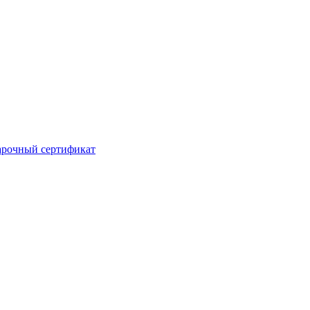
рочный сертификат