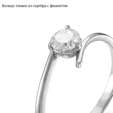
Кольцо тонкое из серебра с фианитом