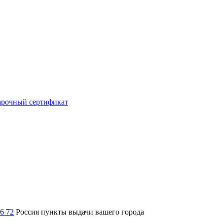
рочный сертификат
36 72
Россия
пункты выдачи вашего города