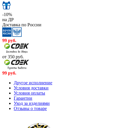
-10%
на ДР
Доставка по России
99
руб.
от 350
руб.
99
руб.
Другое исполнение
Условия доставки
Условия оплаты
Гарантии
Уход за изделиями
Отзывы о товаре