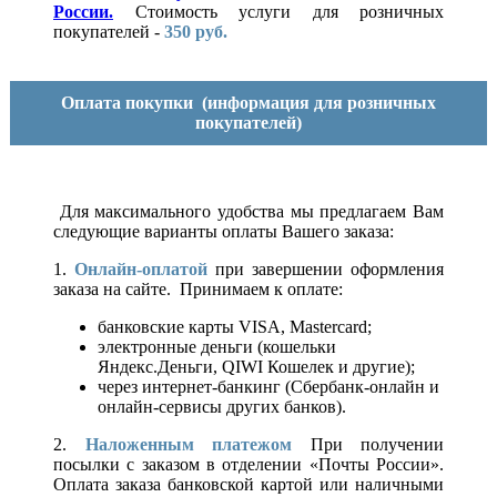
России.
Стоимость услуги для розничных
покупателей -
350 руб.
Оплата покупки
(информация для розничных
покупателей)
Для максимального удобства мы предлагаем Вам
следующие варианты оплаты Вашего заказа:
1.
Онлайн-оплатой
при завершении оформления
заказа на сайте. Принимаем к оплате:
банковские карты VISA, Mastercard;
электронные деньги (кошельки
Яндекс.Деньги, QIWI Кошелек и другие);
через интернет-банкинг (Сбербанк-онлайн и
онлайн-сервисы других банков).
2.
Наложенным платежом
При получении
посылки с заказом в отделении «Почты России».
Оплата заказа банковской картой или наличными