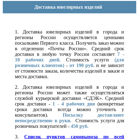
Доставка ювелирных изделий
1. Доставка ювелирных изделий в города и
регионы России осуществляется ценными
посылками Первого класса. Получить заказ можно
в отделении «Почты России». Средний срок
доставки в любую точку России составляет
7 -
10
рабочих дней
. Стоимость услуги
(для
розничных клиентов)
-
от 190 руб.
и не зависит
от стоимости заказа, количества изделий в заказе и
места доставки.
2. Доставка ювелирных изделий в города и
регионы России может также осуществляться
службой курьерской доставки «СДЭК». Средний
срок доставки -
1 - 4 рабочих дня
(конкретные
сроки доставки всегда можно уточнить у
консультантов).
Посылку доставляют
непосредственно в руки.
Стоимость услуги для
розничных покупателей -
450 руб.
3.
Список пунктов самовывоза по всей