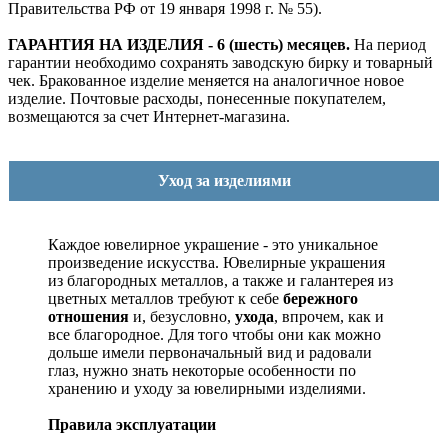
Правительства РФ от 19 января 1998 г. № 55).
ГАРАНТИЯ НА ИЗДЕЛИЯ - 6 (шесть) месяцев.
На период
гарантии необходимо сохранять заводскую бирку и товарный
чек. Бракованное изделие меняется на аналогичное новое
изделие. Почтовые расходы, понесенные покупателем,
возмещаются за счет Интернет-магазина.
Уход за изделиями
Каждое ювелирное украшение - это уникальное
произведение искусства.
Ювелирные украшения
из благородных металлов, а также и галантерея из
цветных металлов требуют к себе
бережного
отношения
и, безусловно,
ухода
, впрочем, как и
все благородное. Для того чтобы они как можно
дольше имели первоначальный вид и радовали
глаз, нужно знать некоторые особенности по
хранению и уходу за ювелирными изделиями.
Правила эксплуатации