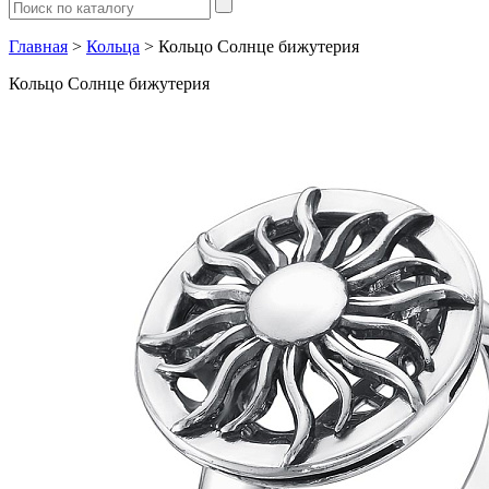
Главная
>
Кольца
> Кольцо Солнце бижутерия
Кольцо Солнце бижутерия