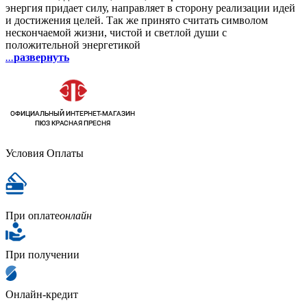
энергия придает силу, направляет в сторону реализации идей
и достижения целей. Так же принято считать символом
нескончаемой жизни, чистой и светлой души с
положительной энергетикой
...
развернуть
Условия Оплаты
При оплате
онлайн
При получении
Онлайн-кредит