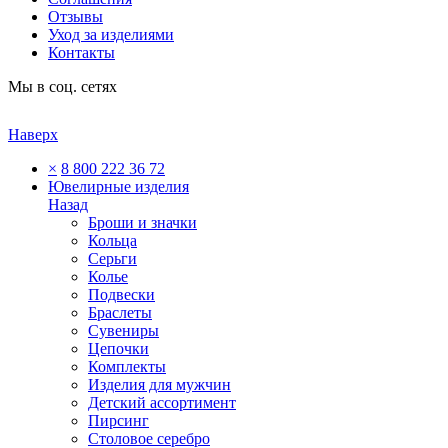
Отзывы
Уход за изделиями
Контакты
Мы в соц. сетях
Наверх
×
8 800 222 36 72
Ювелирные изделия
Назад
Броши и значки
Кольца
Серьги
Колье
Подвески
Браслеты
Сувениры
Цепочки
Комплекты
Изделия для мужчин
Детский ассортимент
Пирсинг
Столовое серебро