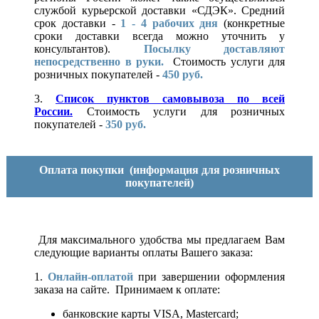
службой курьерской доставки «СДЭК». Средний
срок доставки -
1 - 4 рабочих дня
(конкретные
сроки доставки всегда можно уточнить у
консультантов).
Посылку доставляют
непосредственно в руки.
Стоимость услуги для
розничных покупателей -
450 руб.
3.
Список пунктов самовывоза по всей
России.
Стоимость услуги для розничных
покупателей -
350 руб.
Оплата покупки
(информация для розничных
покупателей)
Для максимального удобства мы предлагаем Вам
следующие варианты оплаты Вашего заказа:
1.
Онлайн-оплатой
при завершении оформления
заказа на сайте. Принимаем к оплате:
банковские карты VISA, Mastercard;