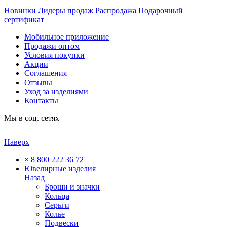
Новинки
Лидеры продаж
Распродажа
Подарочный
сертификат
Мобильное приложение
Продажи оптом
Условия покупки
Акции
Соглашения
Отзывы
Уход за изделиями
Контакты
Мы в соц. сетях
Наверх
×
8 800 222 36 72
Ювелирные изделия
Назад
Броши и значки
Кольца
Серьги
Колье
Подвески