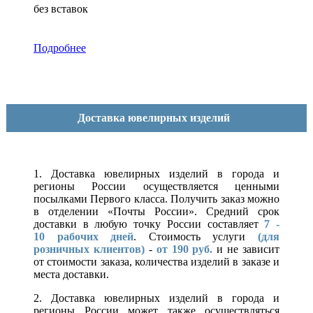
без вставок
Подробнее
Доставка ювелирных изделий
1. Доставка ювелирных изделий в города и
регионы России осуществляется ценными
посылками Первого класса. Получить заказ можно
в отделении «Почты России». Средний срок
доставки в любую точку России составляет
7 -
10
рабочих дней
. Стоимость услуги
(для
розничных клиентов)
-
от 190 руб.
и не зависит
от стоимости заказа, количества изделий в заказе и
места доставки.
2. Доставка ювелирных изделий в города и
регионы России может также осуществляться