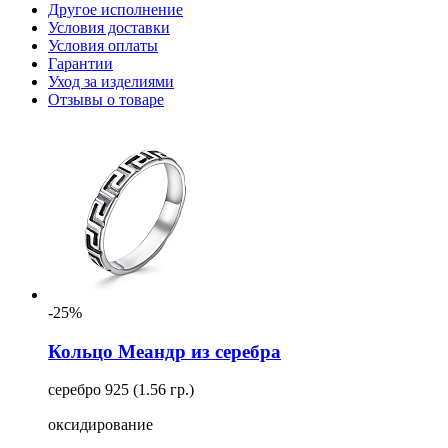
Другое исполнение
Условия доставки
Условия оплаты
Гарантии
Уход за изделиями
Отзывы о товаре
-25%
Кольцо Меандр из серебра
серебро 925 (1.56 гр.)
оксидирование