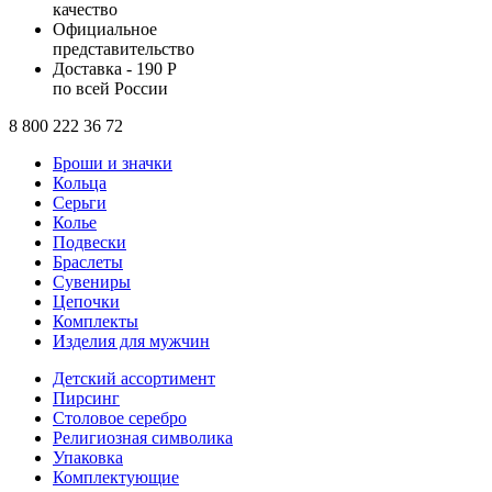
качество
Официальное
представительство
Доставка - 190 Р
по всей России
8 800 222 36 72
Броши и значки
Кольца
Серьги
Колье
Подвески
Браслеты
Сувениры
Цепочки
Комплекты
Изделия для мужчин
Детский ассортимент
Пирсинг
Столовое серебро
Религиозная символика
Упаковка
Комплектующие