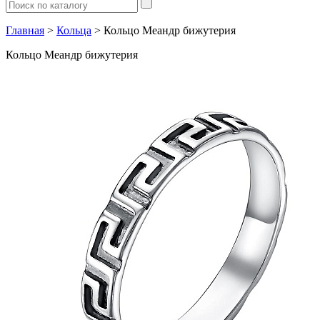
Главная
>
Кольца
> Кольцо Меандр бижутерия
Кольцо Меандр бижутерия