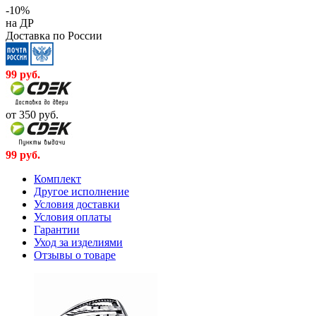
-10%
на ДР
Доставка по России
99
руб.
от 350
руб.
99
руб.
Комплект
Другое исполнение
Условия доставки
Условия оплаты
Гарантии
Уход за изделиями
Отзывы о товаре