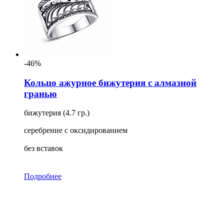
-46%
Кольцо ажурное бижутерия с алмазной
гранью
бижутерия (4.7 гр.)
серебрение с оксидированием
без вставок
Подробнее