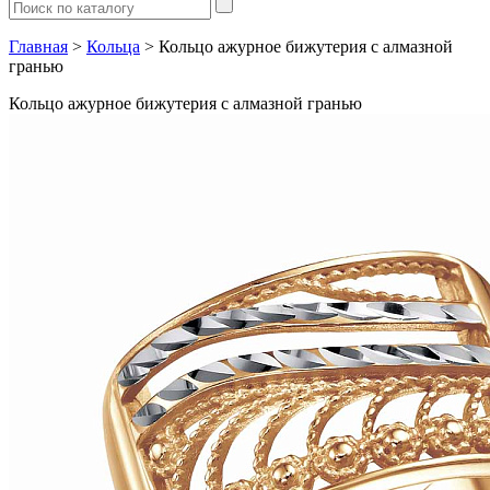
Главная
>
Кольца
> Кольцо ажурное бижутерия с алмазной
гранью
Кольцо ажурное бижутерия с алмазной гранью