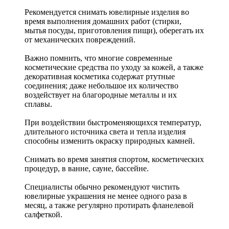
Рекомендуется снимать ювелирные изделия
во
время выполнения домашних работ (стирки,
мытья посуды, приготовления пищи), оберегать их
от механических повреждений.
Важно помнить, что многие современные
косметические средства по уходу за кожей, а также
декоративная косметика содержат ртутные
соединения; даже небольшое их количество
воздействует на благородные металлы и их
сплавы.
При воздействии быстроменяющихся температур,
длительного источника света и тепла изделия
способны изменить окраску природных камней.
Снимать во время занятия спортом, косметических
процедур, в ванне, сауне, бассейне.
Специалисты обычно рекомендуют чистить
ювелирные украшения не менее одного раза в
месяц, а также регулярно протирать фланелевой
салфеткой.