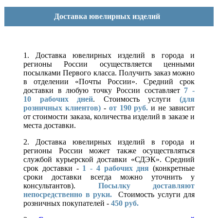
Доставка ювелирных изделий
1. Доставка ювелирных изделий в города и
регионы России осуществляется ценными
посылками Первого класса. Получить заказ можно
в отделении «Почты России». Средний срок
доставки в любую точку России составляет
7 -
10
рабочих дней
. Стоимость услуги
(для
розничных клиентов)
-
от 190 руб.
и не зависит
от стоимости заказа, количества изделий в заказе и
места доставки.
2. Доставка ювелирных изделий в города и
регионы России может также осуществляться
службой курьерской доставки «СДЭК». Средний
срок доставки -
1 - 4 рабочих дня
(конкретные
сроки доставки всегда можно уточнить у
консультантов).
Посылку доставляют
непосредственно в руки.
Стоимость услуги для
розничных покупателей -
450 руб.