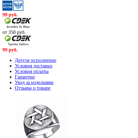
99
руб.
от 350
руб.
99
руб.
Другое исполнение
Условия доставки
Условия оплаты
Гарантии
Уход за изделиями
Отзывы о товаре