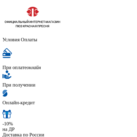
Условия Оплаты
При оплате
онлайн
При получении
Онлайн-кредит
-10%
на ДР
Доставка по России