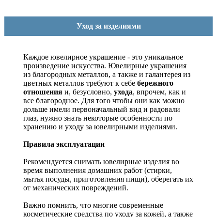
Уход за изделиями
Каждое ювелирное украшение - это уникальное
произведение искусства.
Ювелирные украшения
из благородных металлов, а также и галантерея из
цветных металлов требуют к себе
бережного
отношения
и, безусловно,
ухода
, впрочем, как и
все благородное. Для того чтобы они как можно
дольше имели первоначальный вид и радовали
глаз, нужно знать некоторые особенности по
хранению и уходу за ювелирными изделиями.
Правила эксплуатации
Рекомендуется снимать ювелирные изделия
во
время выполнения домашних работ (стирки,
мытья посуды, приготовления пищи), оберегать их
от механических повреждений.
Важно помнить, что многие современные
косметические средства по уходу за кожей, а также