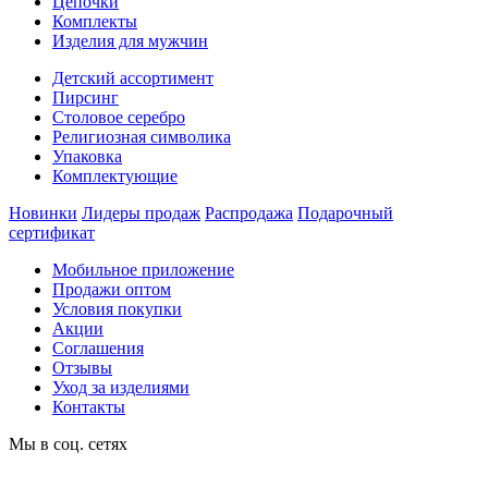
Цепочки
Комплекты
Изделия для мужчин
Детский ассортимент
Пирсинг
Столовое серебро
Религиозная символика
Упаковка
Комплектующие
Новинки
Лидеры продаж
Распродажа
Подарочный
сертификат
Мобильное приложение
Продажи оптом
Условия покупки
Акции
Соглашения
Отзывы
Уход за изделиями
Контакты
Мы в соц. сетях