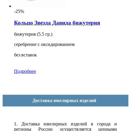
-25%
Кольцо Звезда Давида бижутерия
бижутерия (5.5 гр.)
серебрение с оксидированием
без вставок
Подробнее
Доставка ювелирных изделий
1. Доставка ювелирных изделий в города и
регионы России осуществляется ценными