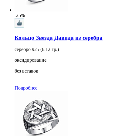
-25%
Кольцо Звезда Давида из серебра
серебро 925 (6.12 гр.)
оксидирование
без вставок
Подробнее