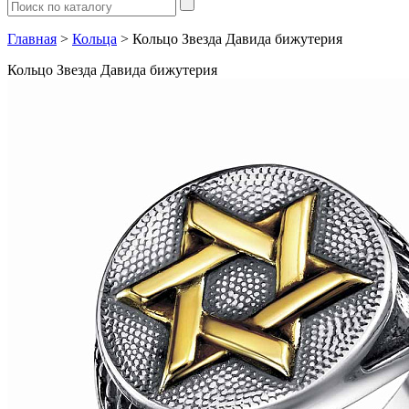
Главная
>
Кольца
> Кольцо Звезда Давида бижутерия
Кольцо Звезда Давида бижутерия