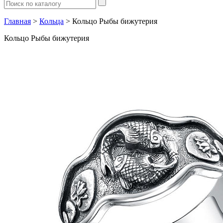
Главная
>
Кольца
> Кольцо Рыбы бижутерия
Кольцо Рыбы бижутерия