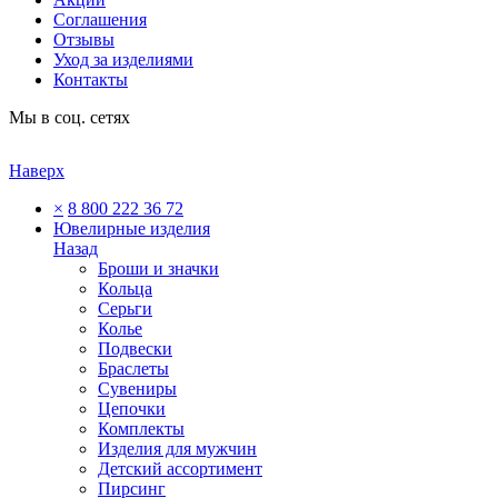
Соглашения
Отзывы
Уход за изделиями
Контакты
Мы в соц. сетях
Наверх
×
8 800 222 36 72
Ювелирные изделия
Назад
Броши и значки
Кольца
Серьги
Колье
Подвески
Браслеты
Сувениры
Цепочки
Комплекты
Изделия для мужчин
Детский ассортимент
Пирсинг