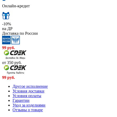
Онлайн-кредит
-10%
на ДР
Доставка по России
99
руб.
от 350
руб.
99
руб.
Другое исполнение
Условия доставки
Условия оплаты
Гарантии
Уход за изделиями
Отзывы о товаре