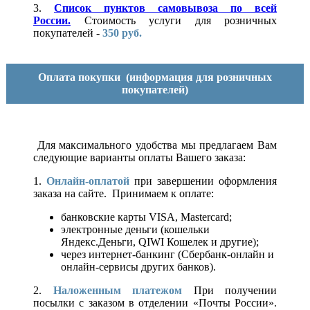
3.
Список пунктов самовывоза по всей
России.
Стоимость услуги для розничных
покупателей -
350 руб.
Оплата покупки
(информация для розничных
покупателей)
Для максимального удобства мы предлагаем Вам
следующие варианты оплаты Вашего заказа:
1.
Онлайн-оплатой
при завершении оформления
заказа на сайте. Принимаем к оплате:
банковские карты VISA, Mastercard;
электронные деньги (кошельки
Яндекс.Деньги, QIWI Кошелек и другие);
через интернет-банкинг (Сбербанк-онлайн и
онлайн-сервисы других банков).
2.
Наложенным платежом
При получении
посылки с заказом в отделении «Почты России».