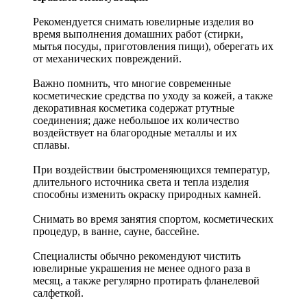
Рекомендуется снимать ювелирные изделия
во
время выполнения домашних работ (стирки,
мытья посуды, приготовления пищи), оберегать их
от механических повреждений.
Важно помнить, что многие современные
косметические средства по уходу за кожей, а также
декоративная косметика содержат ртутные
соединения; даже небольшое их количество
воздействует на благородные металлы и их
сплавы.
При воздействии быстроменяющихся температур,
длительного источника света и тепла изделия
способны изменить окраску природных камней.
Снимать во время занятия спортом, косметических
процедур, в ванне, сауне, бассейне.
Специалисты обычно рекомендуют чистить
ювелирные украшения не менее одного раза в
месяц, а также регулярно протирать фланелевой
салфеткой.