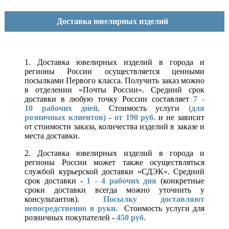
Доставка ювелирных изделий
1. Доставка ювелирных изделий в города и
регионы России осуществляется ценными
посылками Первого класса. Получить заказ можно
в отделении «Почты России». Средний срок
доставки в любую точку России составляет
7 -
10
рабочих дней
. Стоимость услуги
(для
розничных клиентов)
-
от 190 руб.
и не зависит
от стоимости заказа, количества изделий в заказе и
места доставки.
2. Доставка ювелирных изделий в города и
регионы России может также осуществляться
службой курьерской доставки «СДЭК». Средний
срок доставки -
1 - 4 рабочих дня
(конкретные
сроки доставки всегда можно уточнить у
консультантов).
Посылку доставляют
непосредственно в руки.
Стоимость услуги для
розничных покупателей -
450 руб.