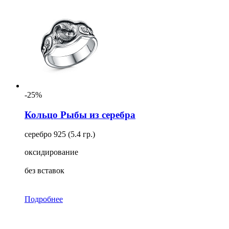
-25%
Кольцо Рыбы из серебра
серебро 925 (5.4 гр.)
оксидирование
без вставок
Подробнее