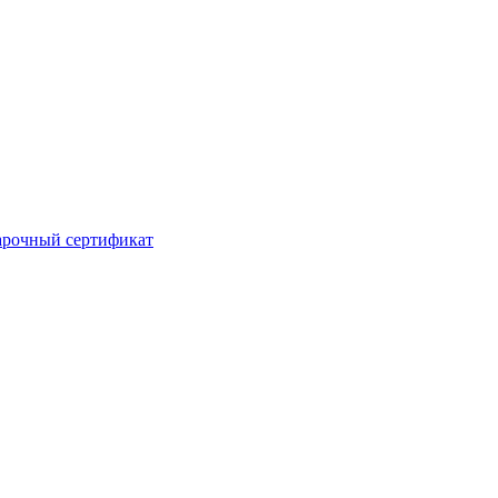
рочный сертификат