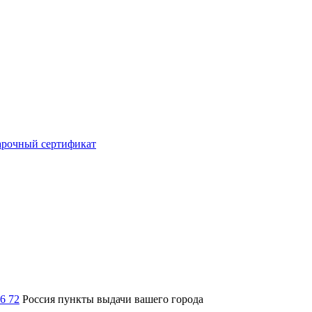
рочный сертификат
36 72
Россия
пункты выдачи вашего города