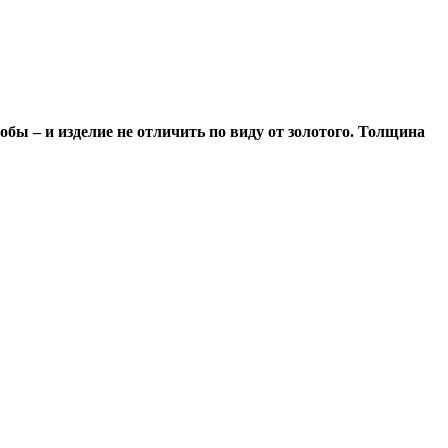
обы – и изделие не отличить по виду от золотого. Толщина