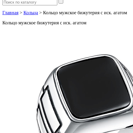
Главная
>
Кольца
> Кольцо мужское бижутерия с иск. агатом
Кольцо мужское бижутерия с иск. агатом