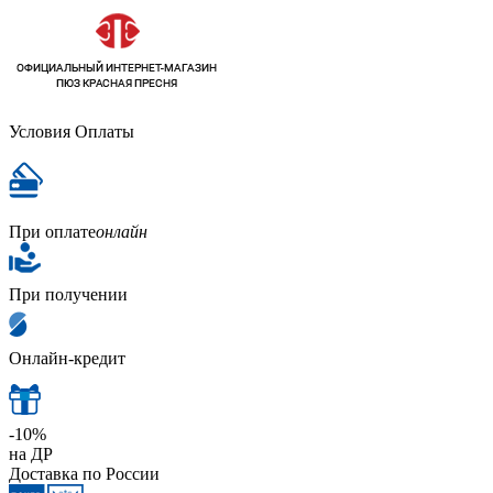
Условия Оплаты
При оплате
онлайн
При получении
Онлайн-кредит
-10%
на ДР
Доставка по России