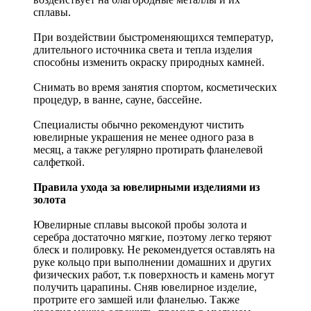
сплавы.
При воздействии быстроменяющихся температур,
длительного источника света и тепла изделия
способны изменить окраску природных камней.
Снимать во время занятия спортом, косметических
процедур, в ванне, сауне, бассейне.
Специалисты обычно рекомендуют чистить
ювелирные украшения не менее одного раза в
месяц, а также регулярно протирать фланелевой
салфеткой.
Правила ухода за ювелирными изделиями из
золота
Ювелирные сплавы высокой пробы золота и
серебра достаточно мягкие, поэтому легко теряют
блеск и полировку. Не рекомендуется оставлять на
руке кольцо при выполнении домашних и других
физических работ, т.к поверхность и камень могут
получить царапины. Сняв ювелирное изделие,
протрите его замшей или фланелью. Также