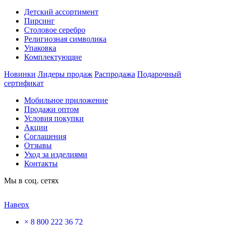
Детский ассортимент
Пирсинг
Столовое серебро
Религиозная символика
Упаковка
Комплектующие
Новинки
Лидеры продаж
Распродажа
Подарочный
сертификат
Мобильное приложение
Продажи оптом
Условия покупки
Акции
Соглашения
Отзывы
Уход за изделиями
Контакты
Мы в соц. сетях
Наверх
×
8 800 222 36 72