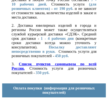
10
рабочих дней
. Стоимость услуги
(для
розничных клиентов)
-
от 190 руб.
и не зависит
от стоимости заказа, количества изделий в заказе и
места доставки.
2. Доставка ювелирных изделий в города и
регионы России может также осуществляться
службой курьерской доставки «СДЭК». Средний
срок доставки -
1 - 4 рабочих дня
(конкретные
сроки доставки всегда можно уточнить у
консультантов).
Посылку доставляют
непосредственно в руки.
Стоимость услуги для
розничных покупателей -
450 руб.
3.
Список пунктов самовывоза по всей
России.
Стоимость услуги для розничных
покупателей -
350 руб.
Оплата покупки
(информация для розничных
покупателей)