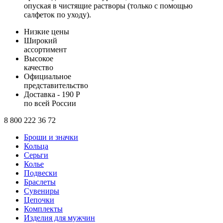
опуская в чистящие растворы (только с помощью
салфеток по уходу).
Низкие цены
Широкий
ассортимент
Высокое
качество
Официальное
представительство
Доставка - 190 Р
по всей России
8 800 222 36 72
Броши и значки
Кольца
Серьги
Колье
Подвески
Браслеты
Сувениры
Цепочки
Комплекты
Изделия для мужчин