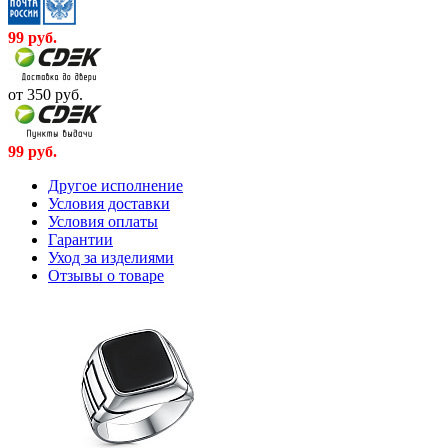
99
руб.
от 350
руб.
99
руб.
Другое исполнение
Условия доставки
Условия оплаты
Гарантии
Уход за изделиями
Отзывы о товаре