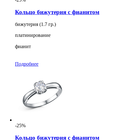
Кольцо бижутерия с фианитом
бижутерия (1.7 гр.)
платинирование
фианит
Подробнее
-25%
Кольцо бижутерия с фианитом