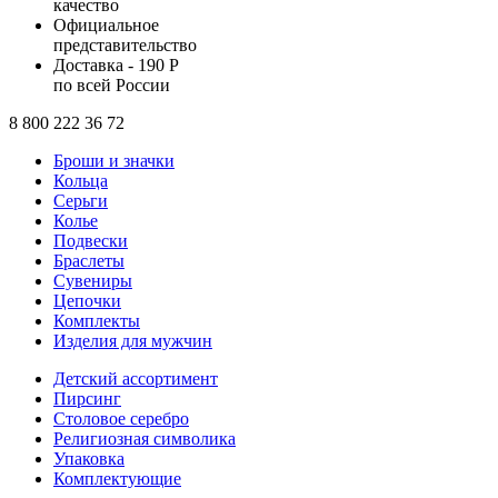
качество
Официальное
представительство
Доставка - 190 Р
по всей России
8 800 222 36 72
Броши и значки
Кольца
Серьги
Колье
Подвески
Браслеты
Сувениры
Цепочки
Комплекты
Изделия для мужчин
Детский ассортимент
Пирсинг
Столовое серебро
Религиозная символика
Упаковка
Комплектующие