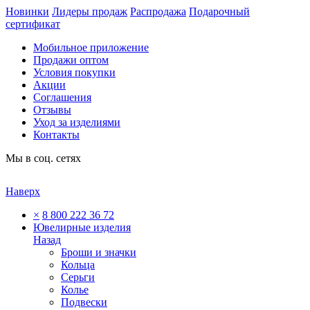
Новинки
Лидеры продаж
Распродажа
Подарочный
сертификат
Мобильное приложение
Продажи оптом
Условия покупки
Акции
Соглашения
Отзывы
Уход за изделиями
Контакты
Мы в соц. сетях
Наверх
×
8 800 222 36 72
Ювелирные изделия
Назад
Броши и значки
Кольца
Серьги
Колье
Подвески