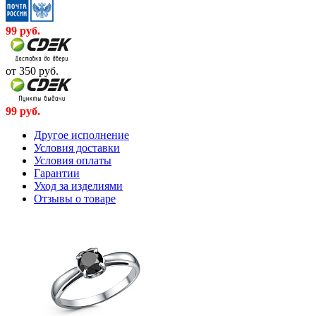
99
руб.
от 350
руб.
99
руб.
Другое исполнение
Условия доставки
Условия оплаты
Гарантии
Уход за изделиями
Отзывы о товаре