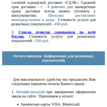
службой курьерской доставки «СДЭК». Средний
срок доставки -
1 - 4 рабочих дня
(конкретные
сроки доставки всегда можно уточнить у
консультантов).
Посылку доставляют
непосредственно в руки.
Стоимость услуги для
розничных покупателей -
450 руб.
3.
Список пунктов самовывоза по всей
России.
Стоимость услуги для розничных
покупателей -
350 руб.
Оплата покупки
(информация для розничных
покупателей)
Для максимального удобства мы предлагаем Вам
следующие варианты оплаты Вашего заказа:
1.
Онлайн-оплатой
при завершении оформления
заказа на сайте. Принимаем к оплате:
банковские карты VISA, Mastercard;