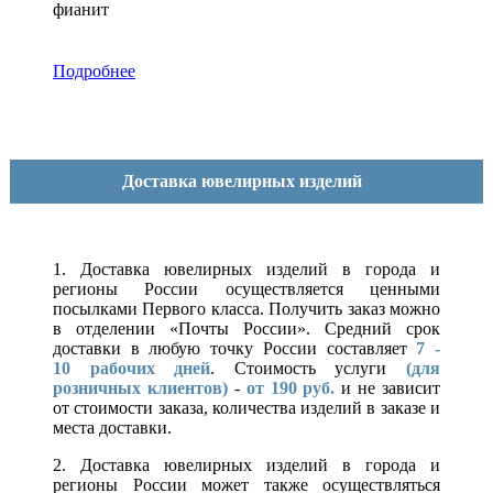
фианит
Подробнее
Доставка ювелирных изделий
1. Доставка ювелирных изделий в города и
регионы России осуществляется ценными
посылками Первого класса. Получить заказ можно
в отделении «Почты России». Средний срок
доставки в любую точку России составляет
7 -
10
рабочих дней
. Стоимость услуги
(для
розничных клиентов)
-
от 190 руб.
и не зависит
от стоимости заказа, количества изделий в заказе и
места доставки.
2. Доставка ювелирных изделий в города и
регионы России может также осуществляться