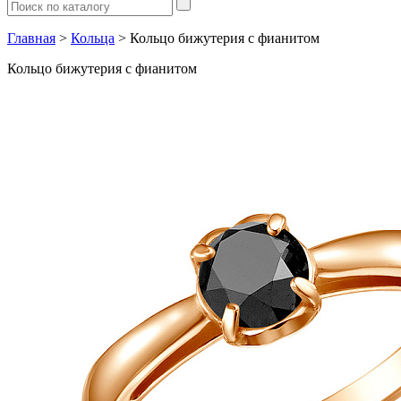
Главная
>
Кольца
> Кольцо бижутерия с фианитом
Кольцо бижутерия с фианитом