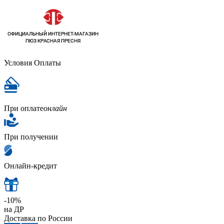
Условия Оплаты
При оплате
онлайн
При получении
Онлайн-кредит
-10%
на ДР
Доставка по России