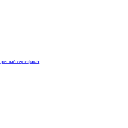
рочный сертификат