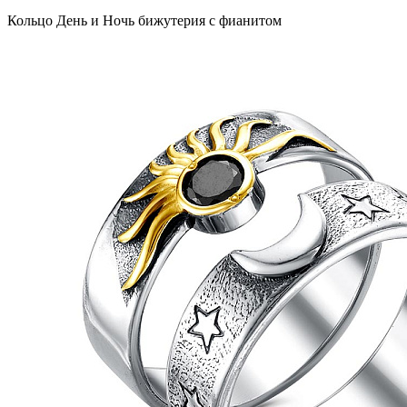
Кольцо День и Ночь бижутерия с фианитом