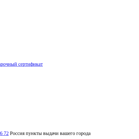
рочный сертификат
36 72
Россия
пункты выдачи вашего города