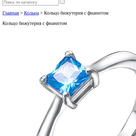
Главная
>
Кольца
> Кольцо бижутерия с фианитом
Кольцо бижутерия с фианитом