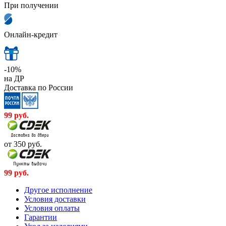
При получении
Онлайн-кредит
-10%
на ДР
Доставка по России
99
руб.
от 350
руб.
99
руб.
Другое исполнение
Условия доставки
Условия оплаты
Гарантии