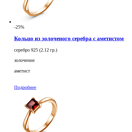
-25%
Кольцо из золоченого серебра с аметистом
серебро 925 (2.12 гр.)
золочение
аметист
Подробнее