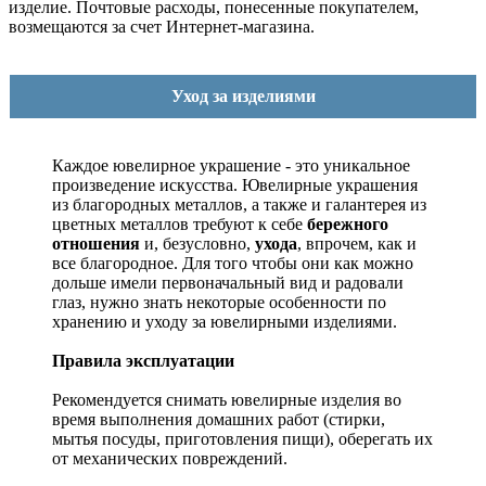
изделие. Почтовые расходы, понесенные покупателем,
возмещаются за счет Интернет-магазина.
Уход за изделиями
Каждое ювелирное украшение - это уникальное
произведение искусства.
Ювелирные украшения
из благородных металлов, а также и галантерея из
цветных металлов требуют к себе
бережного
отношения
и, безусловно,
ухода
, впрочем, как и
все благородное. Для того чтобы они как можно
дольше имели первоначальный вид и радовали
глаз, нужно знать некоторые особенности по
хранению и уходу за ювелирными изделиями.
Правила эксплуатации
Рекомендуется снимать ювелирные изделия
во
время выполнения домашних работ (стирки,
мытья посуды, приготовления пищи), оберегать их
от механических повреждений.