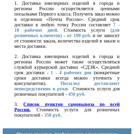
1. Доставка ювелирных изделий в города и
регионы России осуществляется ценными
посылками Первого класса. Получить заказ можно
в отделении «Почты России». Средний срок
доставки в любую точку России составляет
7 -
10
рабочих дней
. Стоимость услуги
(для
розничных клиентов)
-
от 190 руб.
и не зависит
от стоимости заказа, количества изделий в заказе и
места доставки.
2. Доставка ювелирных изделий в города и
регионы России может также осуществляться
службой курьерской доставки «СДЭК». Средний
срок доставки -
1 - 4 рабочих дня
(конкретные
сроки доставки всегда можно уточнить у
консультантов).
Посылку доставляют
непосредственно в руки.
Стоимость услуги для
розничных покупателей -
450 руб.
3.
Список пунктов самовывоза по всей
России.
Стоимость услуги для розничных
покупателей -
350 руб.