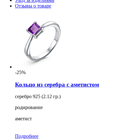
Уход за изделиями
Отзывы о товаре
-25%
Кольцо из серебра с аметистом
серебро 925 (2.12 гр.)
родирование
аметист
Подробнее