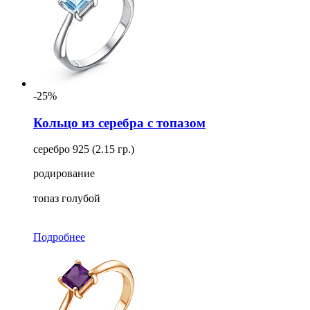
-25%
Кольцо из серебра с топазом
серебро 925 (2.15 гр.)
родирование
топаз голубой
Подробнее