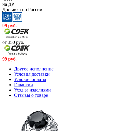
на ДР
Доставка по России
99
руб.
от 350
руб.
99
руб.
Другое исполнение
Условия доставки
Условия оплаты
Гарантии
Уход за изделиями
Отзывы о товаре