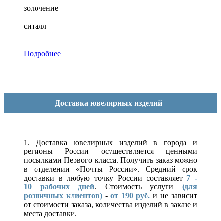
золочение
ситалл
Подробнее
Доставка ювелирных изделий
1. Доставка ювелирных изделий в города и
регионы России осуществляется ценными
посылками Первого класса. Получить заказ можно
в отделении «Почты России». Средний срок
доставки в любую точку России составляет
7 -
10
рабочих дней
. Стоимость услуги
(для
розничных клиентов)
-
от 190 руб.
и не зависит
от стоимости заказа, количества изделий в заказе и
места доставки.