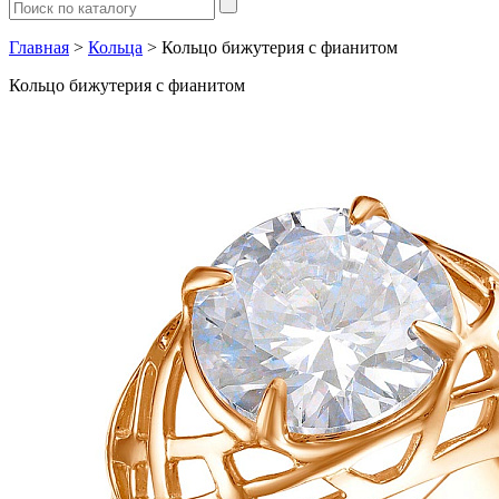
Главная
>
Кольца
> Кольцо бижутерия с фианитом
Кольцо бижутерия с фианитом