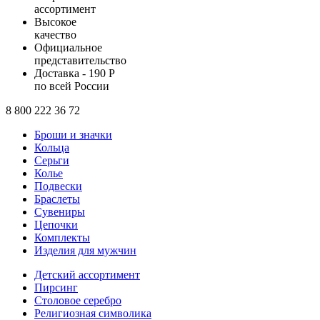
ассортимент
Высокое
качество
Официальное
представительство
Доставка - 190 Р
по всей России
8 800 222 36 72
Броши и значки
Кольца
Серьги
Колье
Подвески
Браслеты
Сувениры
Цепочки
Комплекты
Изделия для мужчин
Детский ассортимент
Пирсинг
Столовое серебро
Религиозная символика