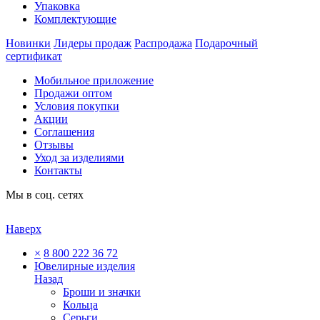
Упаковка
Комплектующие
Новинки
Лидеры продаж
Распродажа
Подарочный
сертификат
Мобильное приложение
Продажи оптом
Условия покупки
Акции
Соглашения
Отзывы
Уход за изделиями
Контакты
Мы в соц. сетях
Наверх
×
8 800 222 36 72
Ювелирные изделия
Назад
Броши и значки
Кольца
Серьги