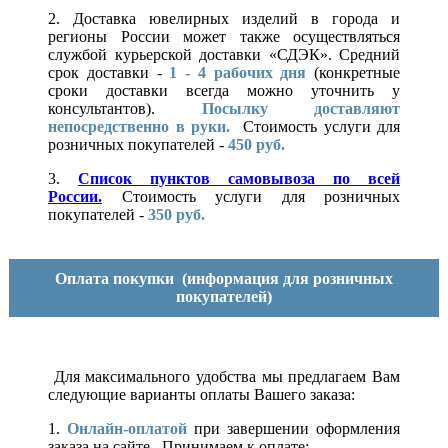
2. Доставка ювелирных изделий в города и
регионы России может также осуществляться
службой курьерской доставки «СДЭК». Средний
срок доставки -
1 - 4 рабочих дня
(конкретные
сроки доставки всегда можно уточнить у
консультантов).
Посылку доставляют
непосредственно в руки.
Стоимость услуги для
розничных покупателей -
450 руб.
3.
Список пунктов самовывоза по всей
России.
Стоимость услуги для розничных
покупателей -
350 руб.
Оплата покупки
(информация для розничных
покупателей)
Для максимального удобства мы предлагаем Вам
следующие варианты оплаты Вашего заказа:
1.
Онлайн-оплатой
при завершении оформления
заказа на сайте. Принимаем к оплате: