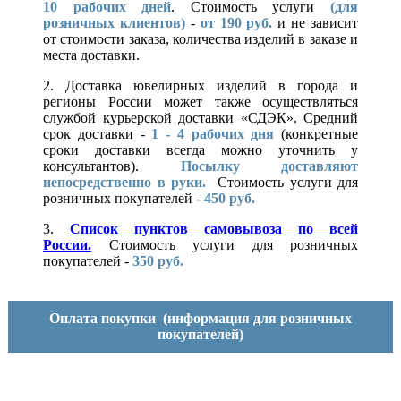
10
рабочих дней
. Стоимость услуги
(для
розничных клиентов)
-
от 190 руб.
и не зависит
от стоимости заказа, количества изделий в заказе и
места доставки.
2. Доставка ювелирных изделий в города и
регионы России может также осуществляться
службой курьерской доставки «СДЭК». Средний
срок доставки -
1 - 4 рабочих дня
(конкретные
сроки доставки всегда можно уточнить у
консультантов).
Посылку доставляют
непосредственно в руки.
Стоимость услуги для
розничных покупателей -
450 руб.
3.
Список пунктов самовывоза по всей
России.
Стоимость услуги для розничных
покупателей -
350 руб.
Оплата покупки
(информация для розничных
покупателей)