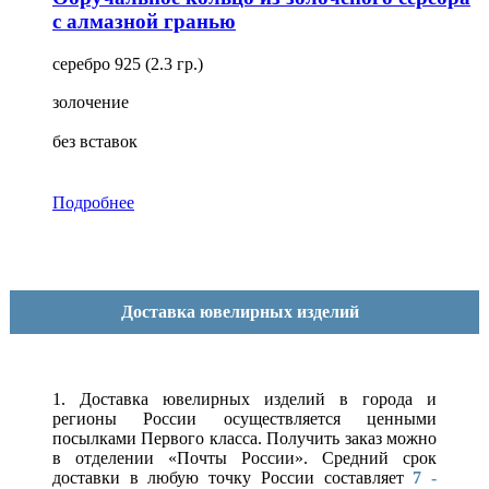
с алмазной гранью
серебро 925 (2.3 гр.)
золочение
без вставок
Подробнее
Доставка ювелирных изделий
1. Доставка ювелирных изделий в города и
регионы России осуществляется ценными
посылками Первого класса. Получить заказ можно
в отделении «Почты России». Средний срок
доставки в любую точку России составляет
7 -