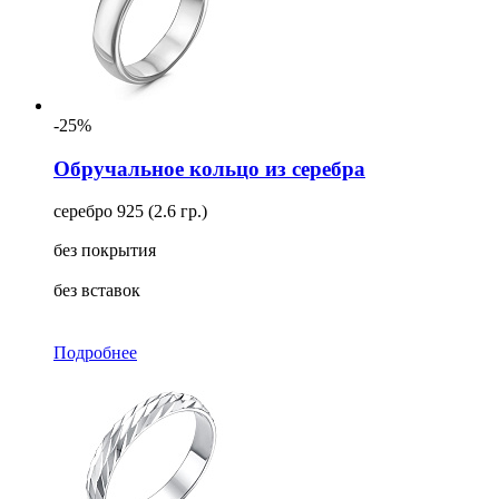
-25%
Обручальное кольцо из серебра
серебро 925 (2.6 гр.)
без покрытия
без вставок
Подробнее