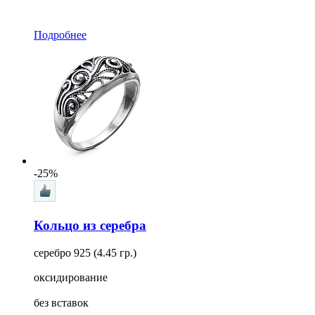
Подробнее
-25%
Кольцо из серебра
серебро 925 (4.45 гр.)
оксидирование
без вставок