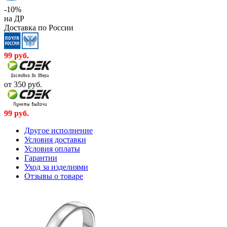
-10%
на ДР
Доставка по России
99
руб.
от 350
руб.
99
руб.
Другое исполнение
Условия доставки
Условия оплаты
Гарантии
Уход за изделиями
Отзывы о товаре