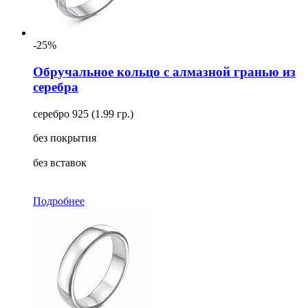
-25%
Обручальное кольцо с алмазной гранью из
серебра
серебро 925 (1.99 гр.)
без покрытия
без вставок
Подробнее