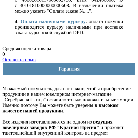
с 30101810000000000608. В назначении платежа
можно указать "Оплата заказа №....".
4.
Оплата наличными курьеру
: оплата покупки
производится курьеру наличными при доставке
заказа курьерской службой DPD.
Средняя оценка товара
0
Оставить отзыв
Гарантия
Уважаемый покупатель, для нас важно, чтобы приобретение
продукции в нашем ювелирном интернет-магазине
"Серебряная Птица" оставило только положительные эмоции.
Именно поэтому Вы можете быть уверены
в высоком
качестве нашей продукции
.
Все изделия изготавливаются на одном из
ведущих
ювелирных заводов РФ "Красная Пресня"
и проходят
тщательнейший внутренний контроль на предмет