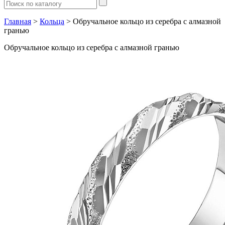
Главная
>
Кольца
> Обручальное кольцо из серебра с алмазной
гранью
Обручальное кольцо из серебра с алмазной гранью