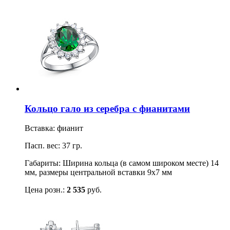
Кольцо гало из серебра с фианитами
Вставка: фианит
Пасп. вес: 37 гр.
Габариты: Ширина кольца (в самом широком месте) 14
мм, размеры центральной вставки 9х7 мм
Цена розн.:
2 535
руб.