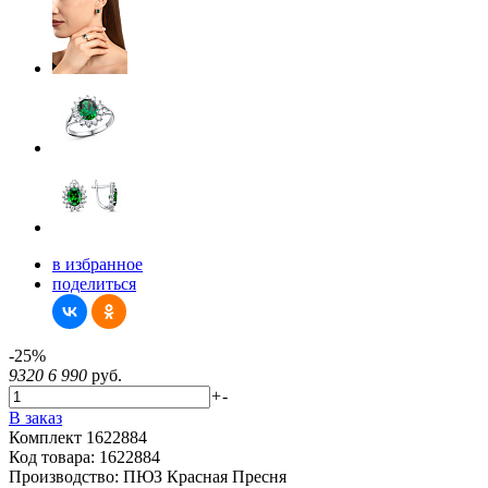
в избранное
поделиться
-25%
9320
6 990
руб.
+
-
В заказ
Комплект 1622884
Код товара:
1622884
Производство:
ПЮЗ Красная Пресня