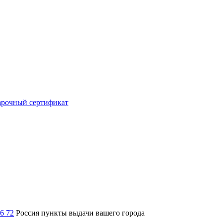
рочный сертификат
36 72
Россия
пункты выдачи вашего города