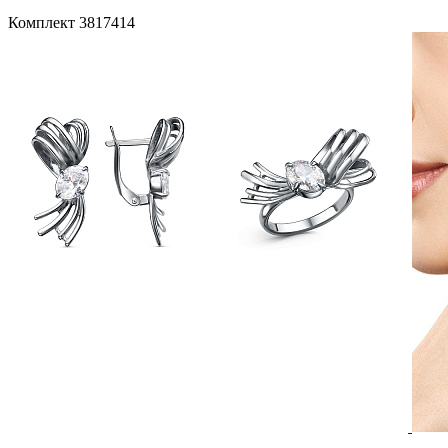
Комплект 3817414