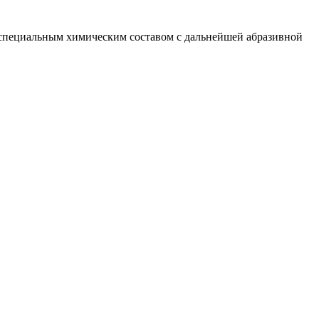
т специальным химическим составом с дальнейшей абразивной