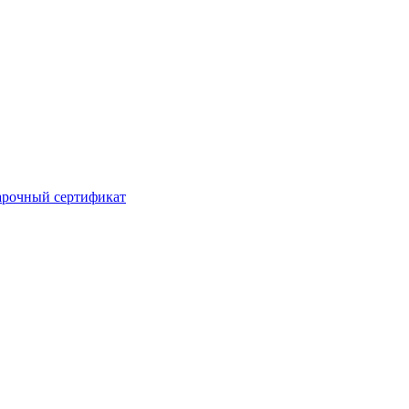
рочный сертификат