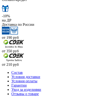
-10%
на ДР
Доставка по России
от 190
руб
от 350
руб
от 210
руб
Cостав
Условия доставки
Условия оплаты
Гарантии
Уход за изделиями
Отзывы о товаре