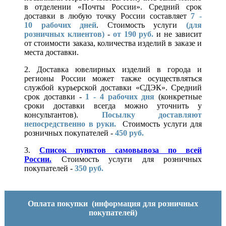
в отделении «Почты России». Средний срок
доставки в любую точку России составляет
7 -
10
рабочих дней
. Стоимость услуги
(для
розничных клиентов)
-
от 190 руб.
и не зависит
от стоимости заказа, количества изделий в заказе и
места доставки.
2. Доставка ювелирных изделий в города и
регионы России может также осуществляться
службой курьерской доставки «СДЭК». Средний
срок доставки -
1 - 4 рабочих дня
(конкретные
сроки доставки всегда можно уточнить у
консультантов).
Посылку доставляют
непосредственно в руки.
Стоимость услуги для
розничных покупателей -
450 руб.
3.
Список пунктов самовывоза по всей
России.
Стоимость услуги для розничных
покупателей -
350 руб.
Оплата покупки
(информация для розничных
покупателей)