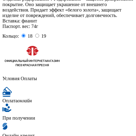
покрытие. Оно защищает украшение от внешнего
воздействия. Придает эффект «белого золота», защищает
изделие от повреждений, обеспечивает долговечность.
Вставка:
фианит
Паспорт. вес:
74г
Кольцо:
18
19
Условия Оплаты
Оплата
онлайн
При получении
Онлайн-кредит