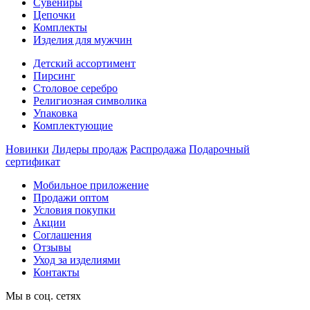
Сувениры
Цепочки
Комплекты
Изделия для мужчин
Детский ассортимент
Пирсинг
Столовое серебро
Религиозная символика
Упаковка
Комплектующие
Новинки
Лидеры продаж
Распродажа
Подарочный
сертификат
Мобильное приложение
Продажи оптом
Условия покупки
Акции
Соглашения
Отзывы
Уход за изделиями
Контакты
Мы в соц. сетях