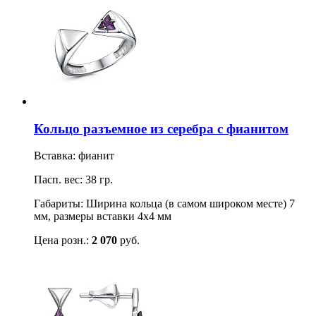
Кольцо разъемное из серебра с фианитом
Вставка: фианит
Пасп. вес: 38 гр.
Габариты: Ширина кольца (в самом широком месте) 7
мм, размеры вставки 4х4 мм
Цена розн.:
2 070
руб.