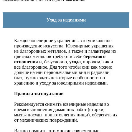
Уход за изделиями
Каждое ювелирное украшение - это уникальное
произведение искусства.
Ювелирные украшения
из благородных металлов, а также и галантерея из
цветных металлов требуют к себе
бережного
отношения
и, безусловно,
ухода
, впрочем, как и
все благородное. Для того чтобы они как можно
дольше имели первоначальный вид и радовали
глаз, нужно знать некоторые особенности по
хранению и уходу за ювелирными изделиями.
Правила эксплуатации
Рекомендуется снимать ювелирные изделия
во
время выполнения домашних работ (стирки,
мытья посуды, приготовления пищи), оберегать их
от механических повреждений.
Важно помнить, что многие современные