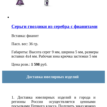
Серьги гвоздики из серебра с фианитами
Вставка: фианит
Пасп. вес: 36 гр.
Габариты: Высота серег 9 мм, ширина 5 мм, размеры
вставки 4х4 мм. Рабочая зона крючка застежки 5 мм
Цена розн.:
1 598
руб.
Доставка ювелирных изделий
1. Доставка ювелирных изделий в города и
регионы России осуществляется ценными
посылками Первого класса. Получить заказ можно