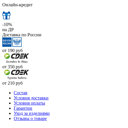
Онлайн-кредит
-10%
на ДР
Доставка по России
от 190
руб
от 350
руб
от 210
руб
Cостав
Условия доставки
Условия оплаты
Гарантии
Уход за изделиями
Отзывы о товаре