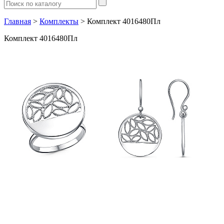
Главная
>
Комплекты
> Комплект 4016480Пл
Комплект 4016480Пл