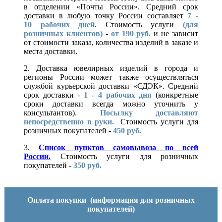
в отделении «Почты России». Средний срок
доставки в любую точку России составляет
7 -
10
рабочих дней
. Стоимость услуги
(для
розничных клиентов)
-
от 190 руб.
и не зависит
от стоимости заказа, количества изделий в заказе и
места доставки.
2. Доставка ювелирных изделий в города и
регионы России может также осуществляться
службой курьерской доставки «СДЭК». Средний
срок доставки -
1 - 4 рабочих дня
(конкретные
сроки доставки всегда можно уточнить у
консультантов).
Посылку доставляют
непосредственно в руки.
Стоимость услуги для
розничных покупателей -
450 руб.
3.
Список пунктов самовывоза по всей
России.
Стоимость услуги для розничных
покупателей -
350 руб.
Оплата покупки
(информация для розничных
покупателей)