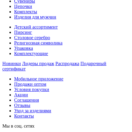
Сувениры
Цепочки
Комплекты
Изделия для мужчин
Детский ассортимент
Пирсинг
Столовое серебро
Религиозная символика
Упаковка
Комплектующие
Новинки
Лидеры продаж
Распродажа
Подарочный
сертификат
Мобильное приложение
Продажи оптом
Условия покупки
Акции
Соглашения
Отзывы
Уход за изделиями
Контакты
Мы в соц. сетях