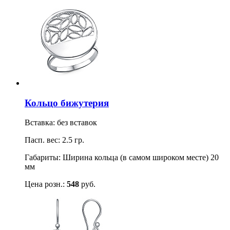
Кольцо бижутерия
Вставка: без вставок
Пасп. вес: 2.5 гр.
Габариты: Ширина кольца (в самом широком месте) 20
мм
Цена розн.:
548
руб.