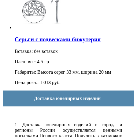
Серьги с подвесками бижутерия
Вставка: без вставок
Пасп. вес: 4.5 гр.
Габариты: Высота серег 33 мм, ширина 20 мм
Цена розн.:
1 013
руб.
Доставка ювелирных изделий
1. Доставка ювелирных изделий в города и
регионы России осуществляется ценными
посылками Первого класса. Получить заказ можно