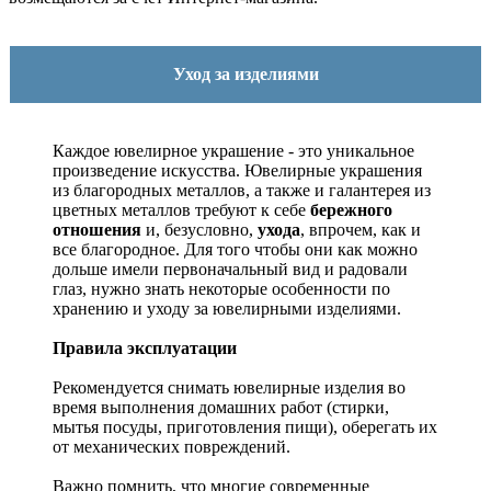
Уход за изделиями
Каждое ювелирное украшение - это уникальное
произведение искусства.
Ювелирные украшения
из благородных металлов, а также и галантерея из
цветных металлов требуют к себе
бережного
отношения
и, безусловно,
ухода
, впрочем, как и
все благородное. Для того чтобы они как можно
дольше имели первоначальный вид и радовали
глаз, нужно знать некоторые особенности по
хранению и уходу за ювелирными изделиями.
Правила эксплуатации
Рекомендуется снимать ювелирные изделия
во
время выполнения домашних работ (стирки,
мытья посуды, приготовления пищи), оберегать их
от механических повреждений.
Важно помнить, что многие современные