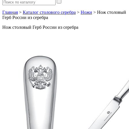
Главная
>
Каталог столового серебра
>
Ножи
> Нож столовый
Герб России из серебра
Нож столовый Герб России из серебра