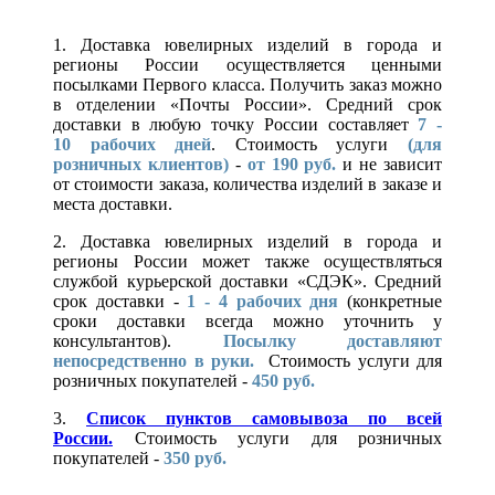
1. Доставка ювелирных изделий в города и
регионы России осуществляется ценными
посылками Первого класса. Получить заказ можно
в отделении «Почты России». Средний срок
доставки в любую точку России составляет
7 -
10
рабочих дней
. Стоимость услуги
(для
розничных клиентов)
-
от 190 руб.
и не зависит
от стоимости заказа, количества изделий в заказе и
места доставки.
2. Доставка ювелирных изделий в города и
регионы России может также осуществляться
службой курьерской доставки «СДЭК». Средний
срок доставки -
1 - 4 рабочих дня
(конкретные
сроки доставки всегда можно уточнить у
консультантов).
Посылку доставляют
непосредственно в руки.
Стоимость услуги для
розничных покупателей -
450 руб.
3.
Список пунктов самовывоза по всей
России.
Стоимость услуги для розничных
покупателей -
350 руб.