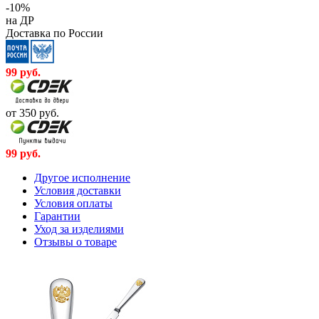
-10%
на ДР
Доставка по России
99
руб.
от 350
руб.
99
руб.
Другое исполнение
Условия доставки
Условия оплаты
Гарантии
Уход за изделиями
Отзывы о товаре