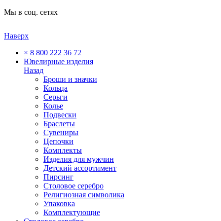
Мы в соц. сетях
Наверх
×
8 800 222 36 72
Ювелирные изделия
Назад
Броши и значки
Кольца
Серьги
Колье
Подвески
Браслеты
Сувениры
Цепочки
Комплекты
Изделия для мужчин
Детский ассортимент
Пирсинг
Столовое серебро
Религиозная символика
Упаковка
Комплектующие