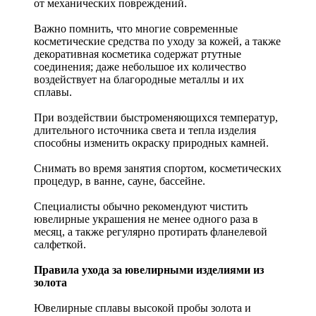
от механических повреждений.
Важно помнить, что многие современные
косметические средства по уходу за кожей, а также
декоративная косметика содержат ртутные
соединения; даже небольшое их количество
воздействует на благородные металлы и их
сплавы.
При воздействии быстроменяющихся температур,
длительного источника света и тепла изделия
способны изменить окраску природных камней.
Снимать во время занятия спортом, косметических
процедур, в ванне, сауне, бассейне.
Специалисты обычно рекомендуют чистить
ювелирные украшения не менее одного раза в
месяц, а также регулярно протирать фланелевой
салфеткой.
Правила ухода за ювелирными изделиями из
золота
Ювелирные сплавы высокой пробы золота и