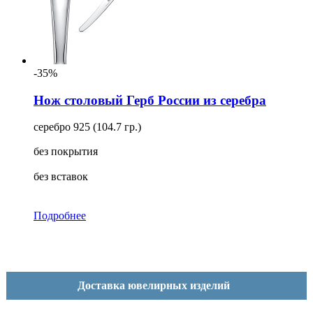
-35%
Нож столовый Герб России из серебра
серебро 925 (104.7 гр.)
без покрытия
без вставок
Подробнее
Доставка ювелирных изделий