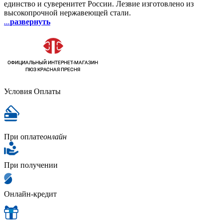
единство и суверенитет России. Лезвие изготовлено из
высокопрочной нержавеющей стали.
...
развернуть
Условия Оплаты
При оплате
онлайн
При получении
Онлайн-кредит