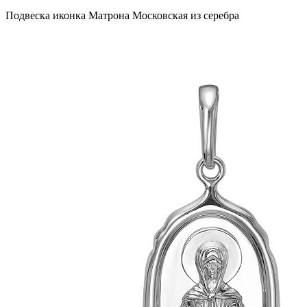
Подвеска иконка Матрона Московская из серебра