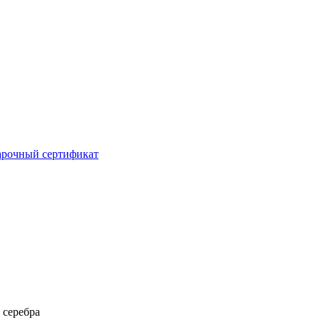
рочный сертификат
 серебра