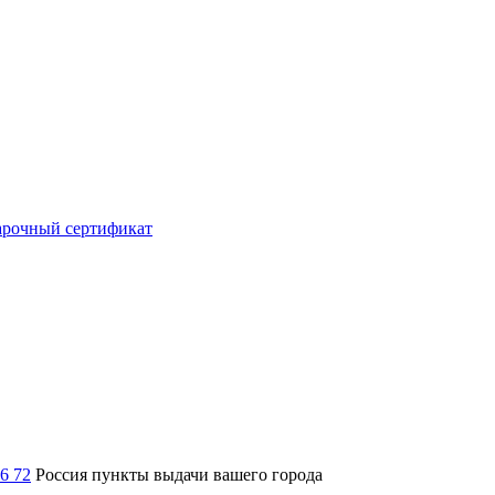
рочный сертификат
36 72
Россия
пункты выдачи вашего города