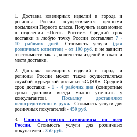
1. Доставка ювелирных изделий в города и
регионы России осуществляется ценными
посылками Первого класса. Получить заказ можно
в отделении «Почты России». Средний срок
доставки в любую точку России составляет
7 -
10
рабочих дней
. Стоимость услуги
(для
розничных клиентов)
-
от 190 руб.
и не зависит
от стоимости заказа, количества изделий в заказе и
места доставки.
2. Доставка ювелирных изделий в города и
регионы России может также осуществляться
службой курьерской доставки «СДЭК». Средний
срок доставки -
1 - 4 рабочих дня
(конкретные
сроки доставки всегда можно уточнить у
консультантов).
Посылку доставляют
непосредственно в руки.
Стоимость услуги для
розничных покупателей -
450 руб.
3.
Список пунктов самовывоза по всей
России.
Стоимость услуги для розничных
покупателей -
350 руб.