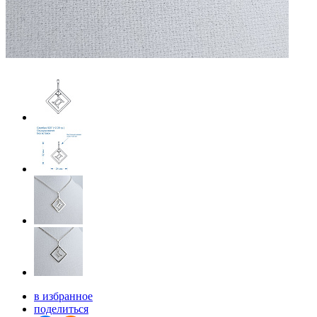
в избранное
поделиться