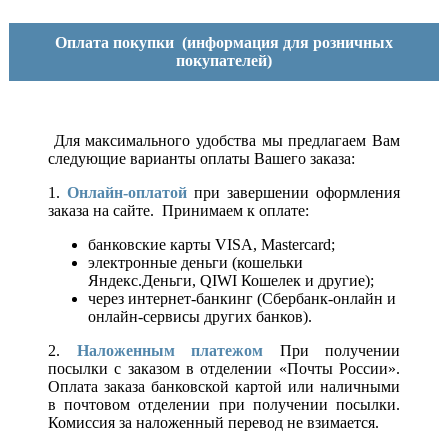
Оплата покупки
(информация для розничных
покупателей)
Для максимального удобства мы предлагаем Вам
следующие варианты оплаты Вашего заказа:
1.
Онлайн-оплатой
при завершении оформления
заказа на сайте. Принимаем к оплате:
банковские карты VISA, Mastercard;
электронные деньги (кошельки
Яндекс.Деньги, QIWI Кошелек и другие);
через интернет-банкинг (Сбербанк-онлайн и
онлайн-сервисы других банков).
2.
Наложенным платежом
При получении
посылки с заказом в отделении «Почты России».
Оплата заказа банковской картой или наличными
в почтовом отделении при получении посылки.
Комиссия за наложенный перевод не взимается.