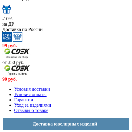
-10%
на ДР
Доставка по России
99
руб.
от 350
руб.
99
руб.
Условия доставки
Условия оплаты
Гарантии
Уход за изделиями
Отзывы о товаре
Доставка ювелирных изделий