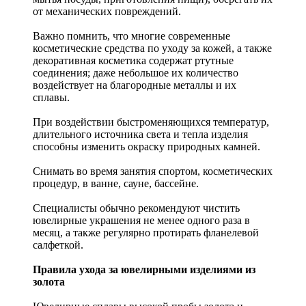
от механических повреждений.
Важно помнить, что многие современные
косметические средства по уходу за кожей, а также
декоративная косметика содержат ртутные
соединения; даже небольшое их количество
воздействует на благородные металлы и их
сплавы.
При воздействии быстроменяющихся температур,
длительного источника света и тепла изделия
способны изменить окраску природных камней.
Снимать во время занятия спортом, косметических
процедур, в ванне, сауне, бассейне.
Специалисты обычно рекомендуют чистить
ювелирные украшения не менее одного раза в
месяц, а также регулярно протирать фланелевой
салфеткой.
Правила ухода за ювелирными изделиями из
золота