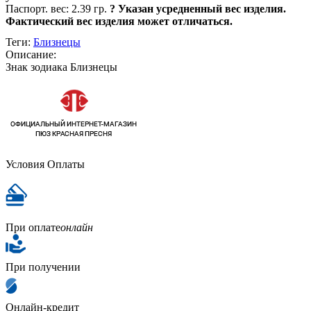
Паспорт. вес:
2.39 гр.
?
Указан усредненный вес изделия.
Фактический вес изделия может отличаться.
Теги:
Близнецы
Описание:
Знак зодиака Близнецы
Условия Оплаты
При оплате
онлайн
При получении
Онлайн-кредит