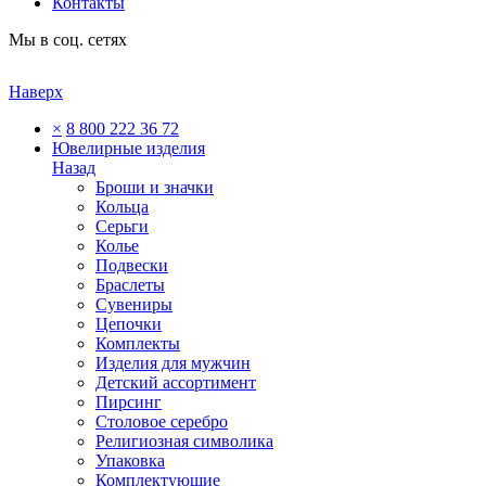
Контакты
Мы в соц. сетях
Наверх
×
8 800 222 36 72
Ювелирные изделия
Назад
Броши и значки
Кольца
Серьги
Колье
Подвески
Браслеты
Сувениры
Цепочки
Комплекты
Изделия для мужчин
Детский ассортимент
Пирсинг
Столовое серебро
Религиозная символика
Упаковка
Комплектующие