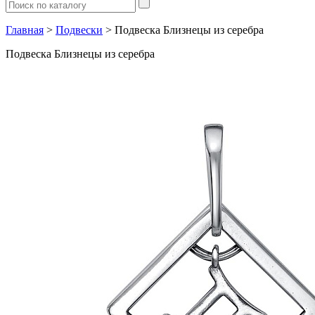
Главная
>
Подвески
> Подвеска Близнецы из серебра
Подвеска Близнецы из серебра