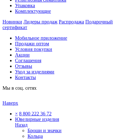
Упаковка
Комплектующие
Новинки
Лидеры продаж
Распродажа
Подарочный
сертификат
Мобильное приложение
Продажи оптом
Условия покупки
Акции
Соглашения
Отзывы
Уход за изделиями
Контакты
Мы в соц. сетях
Наверх
×
8 800 222 36 72
Ювелирные изделия
Назад
Броши и значки
Кольца