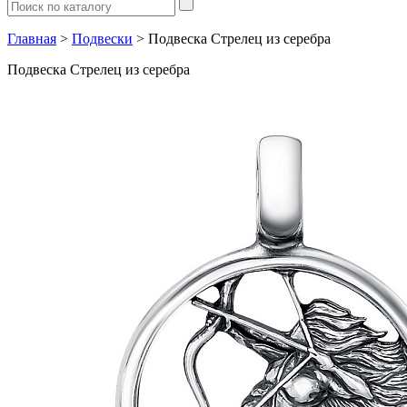
Главная
>
Подвески
> Подвеска Стрелец из серебра
Подвеска Стрелец из серебра