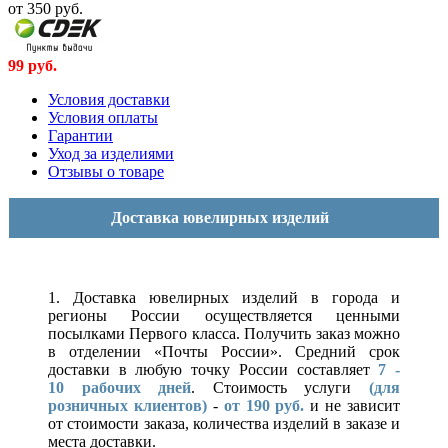
от 350
руб.
99
руб.
Условия доставки
Условия оплаты
Гарантии
Уход за изделиями
Отзывы о товаре
Доставка ювелирных изделий
1. Доставка ювелирных изделий в города и
регионы России осуществляется ценными
посылками Первого класса. Получить заказ можно
в отделении «Почты России». Средний срок
доставки в любую точку России составляет
7 -
10
рабочих дней
. Стоимость услуги
(для
розничных клиентов)
-
от 190 руб.
и не зависит
от стоимости заказа, количества изделий в заказе и
места доставки.