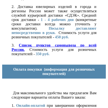
2. Доставка ювелирных изделий в города и
регионы России может также осуществляться
службой курьерской доставки «СДЭК». Средний
срок доставки -
1 - 4 рабочих дня
(конкретные
сроки доставки всегда можно уточнить у
консультантов).
Посылку доставляют
непосредственно в руки.
Стоимость услуги для
розничных покупателей -
450 руб.
3.
Список пунктов самовывоза по всей
России.
Стоимость услуги для розничных
покупателей -
350 руб.
Оплата покупки
(информация для розничных
покупателей)
Для максимального удобства мы предлагаем Вам
следующие варианты оплаты Вашего заказа:
1.
Онлайн-оплатой
при завершении оформления