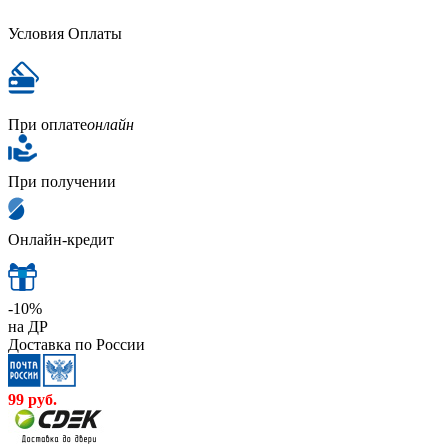
Условия Оплаты
При оплате
онлайн
При получении
Онлайн-кредит
-10%
на ДР
Доставка по России
99
руб.