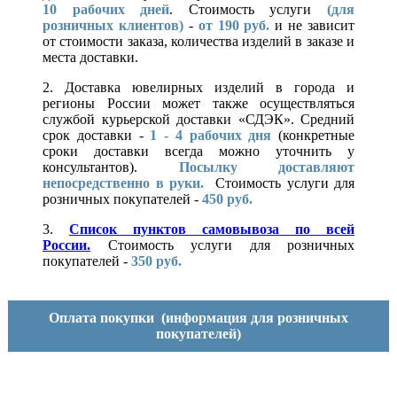
10
рабочих дней
. Стоимость услуги
(для
розничных клиентов)
-
от 190 руб.
и не зависит
от стоимости заказа, количества изделий в заказе и
места доставки.
2. Доставка ювелирных изделий в города и
регионы России может также осуществляться
службой курьерской доставки «СДЭК». Средний
срок доставки -
1 - 4 рабочих дня
(конкретные
сроки доставки всегда можно уточнить у
консультантов).
Посылку доставляют
непосредственно в руки.
Стоимость услуги для
розничных покупателей -
450 руб.
3.
Список пунктов самовывоза по всей
России.
Стоимость услуги для розничных
покупателей -
350 руб.
Оплата покупки
(информация для розничных
покупателей)