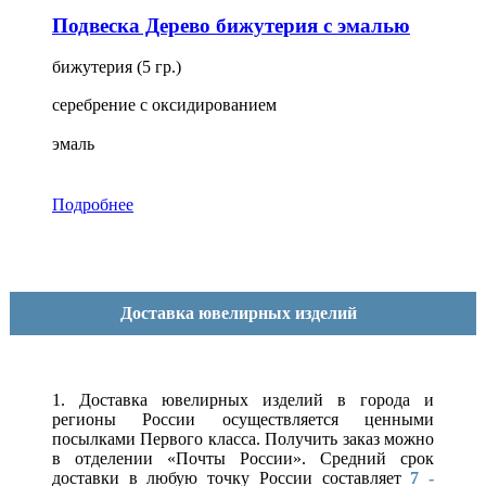
Подвеска Дерево бижутерия с эмалью
бижутерия (5 гр.)
серебрение с оксидированием
эмаль
Подробнее
Доставка ювелирных изделий
1. Доставка ювелирных изделий в города и
регионы России осуществляется ценными
посылками Первого класса. Получить заказ можно
в отделении «Почты России». Средний срок
доставки в любую точку России составляет
7 -