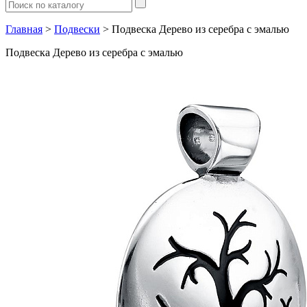
Главная
>
Подвески
> Подвеска Дерево из серебра с эмалью
Подвеска Дерево из серебра с эмалью