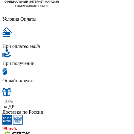
Условия Оплаты
При оплате
онлайн
При получении
Онлайн-кредит
-10%
на ДР
Доставка по России
99
руб.