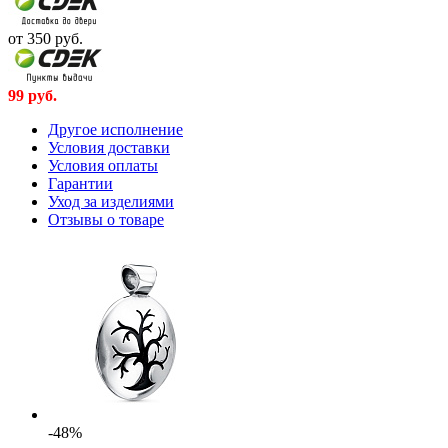
от 350
руб.
99
руб.
Другое исполнение
Условия доставки
Условия оплаты
Гарантии
Уход за изделиями
Отзывы о товаре
-48%