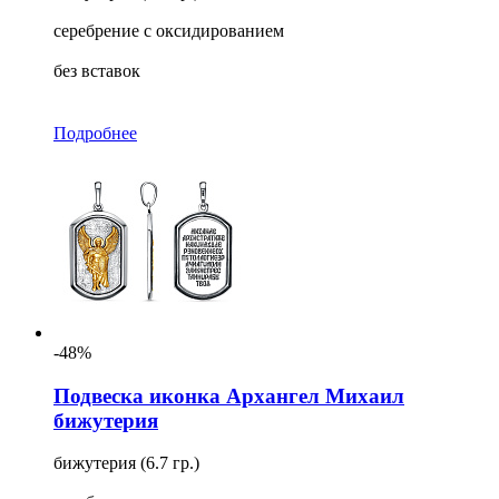
серебрение с оксидированием
без вставок
Подробнее
-48%
Подвеска иконка Архангел Михаил
бижутерия
бижутерия (6.7 гр.)