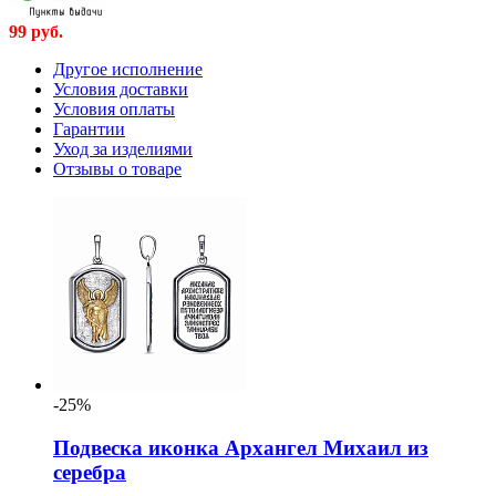
99
руб.
Другое исполнение
Условия доставки
Условия оплаты
Гарантии
Уход за изделиями
Отзывы о товаре
-25%
Подвеска иконка Архангел Михаил из
серебра