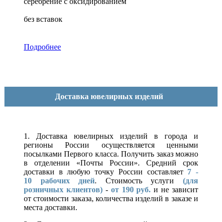
серебрение с оксидированием
без вставок
Подробнее
Доставка ювелирных изделий
1. Доставка ювелирных изделий в города и
регионы России осуществляется ценными
посылками Первого класса. Получить заказ можно
в отделении «Почты России». Средний срок
доставки в любую точку России составляет
7 -
10
рабочих дней
. Стоимость услуги
(для
розничных клиентов)
-
от 190 руб.
и не зависит
от стоимости заказа, количества изделий в заказе и
места доставки.