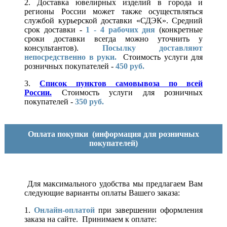
2. Доставка ювелирных изделий в города и
регионы России может также осуществляться
службой курьерской доставки «СДЭК». Средний
срок доставки -
1 - 4 рабочих дня
(конкретные
сроки доставки всегда можно уточнить у
консультантов).
Посылку доставляют
непосредственно в руки.
Стоимость услуги для
розничных покупателей -
450 руб.
3.
Список пунктов самовывоза по всей
России.
Стоимость услуги для розничных
покупателей -
350 руб.
Оплата покупки
(информация для розничных
покупателей)
Для максимального удобства мы предлагаем Вам
следующие варианты оплаты Вашего заказа:
1.
Онлайн-оплатой
при завершении оформления
заказа на сайте. Принимаем к оплате: