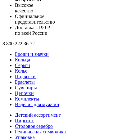
Высокое
качество
Официальное
представительство
Доставка - 190 Р
по всей России
8 800 222 36 72
Броши и значки
Кольца
Серьги
Колье
Подвески
Браслеты
Сувениры
Цепочки
Комплекты
Изделия для мужчин
Детский ассортимент
Пирсинг
Столовое серебро
Религиозная символика
Упаковка