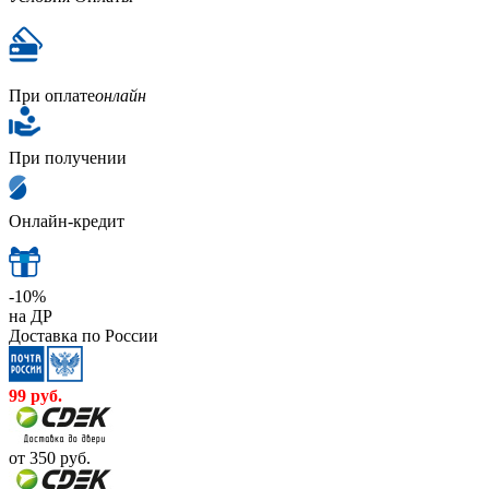
При оплате
онлайн
При получении
Онлайн-кредит
-10%
на ДР
Доставка по России
99
руб.
от 350
руб.