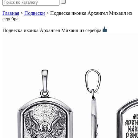
Главная
>
Подвески
> Подвеска иконка Архангел Михаил из
серебра
Подвеска иконка Архангел Михаил из серебра