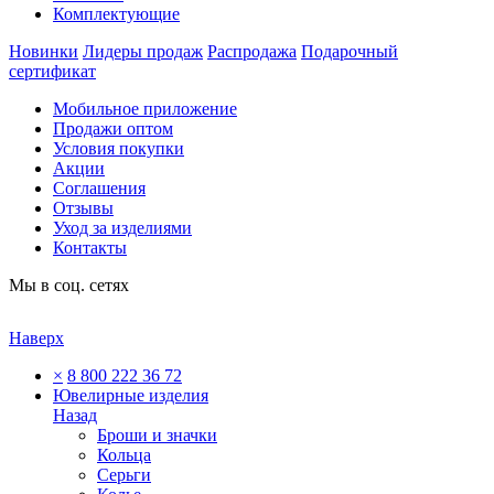
Комплектующие
Новинки
Лидеры продаж
Распродажа
Подарочный
сертификат
Мобильное приложение
Продажи оптом
Условия покупки
Акции
Соглашения
Отзывы
Уход за изделиями
Контакты
Мы в соц. сетях
Наверх
×
8 800 222 36 72
Ювелирные изделия
Назад
Броши и значки
Кольца
Серьги