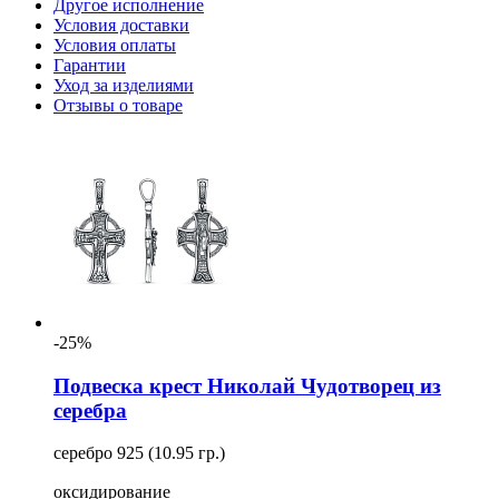
Другое исполнение
Условия доставки
Условия оплаты
Гарантии
Уход за изделиями
Отзывы о товаре
-25%
Подвеска крест Николай Чудотворец из
серебра
серебро 925 (10.95 гр.)
оксидирование