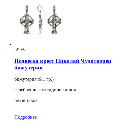
-25%
Подвеска крест Николай Чудотворец
бижутерия
бижутерия (9.1 гр.)
серебрение с оксидированием
без вставок
Подробнее