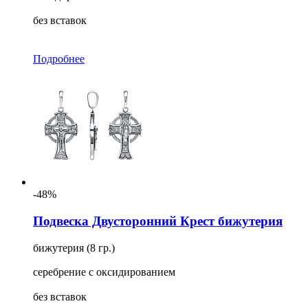
без вставок
Подробнее
-48%
Подвеска Двусторонний Крест бижутерия
бижутерия (8 гр.)
серебрение с оксидированием
без вставок