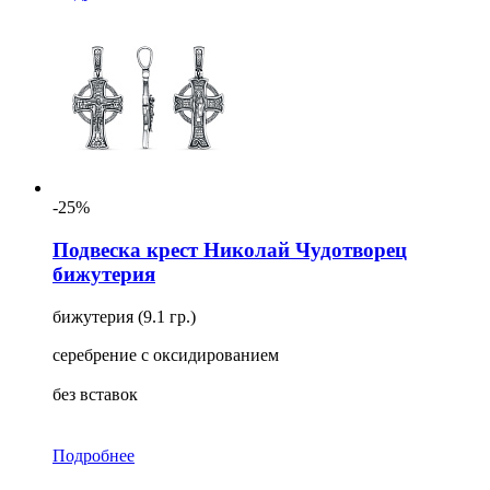
-25%
Подвеска крест Николай Чудотворец
бижутерия
бижутерия (9.1 гр.)
серебрение с оксидированием
без вставок
Подробнее