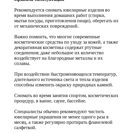
Рекомендуется снимать ювелирные изделия
во
время выполнения домашних работ (стирки,
мытья посуды, приготовления пищи), оберегать их
от механических повреждений.
Важно помнить, что многие современные
косметические средства по уходу за кожей, а также
декоративная косметика содержат ртутные
соединения; даже небольшое их количество
воздействует на благородные металлы и их
сплавы.
При воздействии быстроменяющихся температур,
длительного источника света и тепла изделия
способны изменить окраску природных камней.
Снимать во время занятия спортом, косметических
процедур, в ванне, сауне, бассейне.
Специалисты обычно рекомендуют чистить
ювелирные украшения не менее одного раза в
месяц, а также регулярно протирать фланелевой
салфеткой.