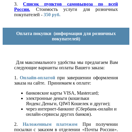
3.
Список пунктов самовывоза по всей
России.
Стоимость услуги для розничных
покупателей -
350 руб.
Оплата покупки
(информация для розничных
покупателей)
Для максимального удобства мы предлагаем Вам
следующие варианты оплаты Вашего заказа:
1.
Онлайн-оплатой
при завершении оформления
заказа на сайте. Принимаем к оплате:
банковские карты VISA, Mastercard;
электронные деньги (кошельки
Яндекс.Деньги, QIWI Кошелек и другие);
через интернет-банкинг (Сбербанк-онлайн и
онлайн-сервисы других банков).
2.
Наложенным платежом
При получении
посылки с заказом в отделении «Почты России».