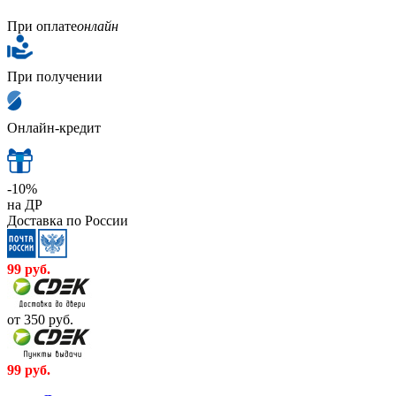
При оплате
онлайн
При получении
Онлайн-кредит
-10%
на ДР
Доставка по России
99
руб.
от 350
руб.
99
руб.