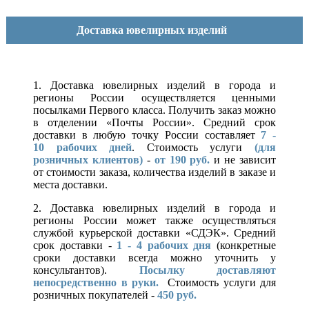
Доставка ювелирных изделий
1. Доставка ювелирных изделий в города и
регионы России осуществляется ценными
посылками Первого класса. Получить заказ можно
в отделении «Почты России». Средний срок
доставки в любую точку России составляет
7 -
10
рабочих дней
. Стоимость услуги
(для
розничных клиентов)
-
от 190 руб.
и не зависит
от стоимости заказа, количества изделий в заказе и
места доставки.
2. Доставка ювелирных изделий в города и
регионы России может также осуществляться
службой курьерской доставки «СДЭК». Средний
срок доставки -
1 - 4 рабочих дня
(конкретные
сроки доставки всегда можно уточнить у
консультантов).
Посылку доставляют
непосредственно в руки.
Стоимость услуги для
розничных покупателей -
450 руб.