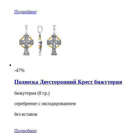
Подробнее
-47%
Подвеска Двусторонний Крест бижутерия
бижутерия (8 гр.)
серебрение с оксидированием
без вставок
Подробнее