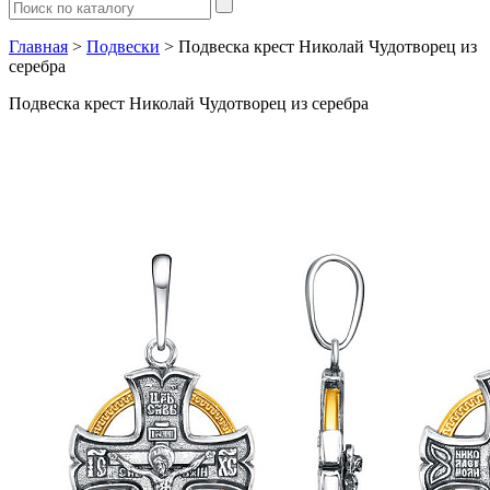
Главная
>
Подвески
> Подвеска крест Николай Чудотворец из
серебра
Подвеска крест Николай Чудотворец из серебра