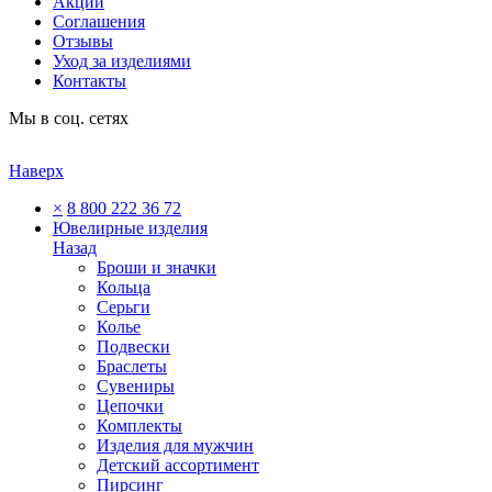
Акции
Соглашения
Отзывы
Уход за изделиями
Контакты
Мы в соц. сетях
Наверх
×
8 800 222 36 72
Ювелирные изделия
Назад
Броши и значки
Кольца
Серьги
Колье
Подвески
Браслеты
Сувениры
Цепочки
Комплекты
Изделия для мужчин
Детский ассортимент
Пирсинг