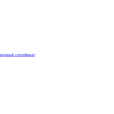
рочный сертификат