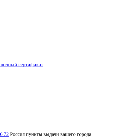
рочный сертификат
36 72
Россия
пункты выдачи вашего города