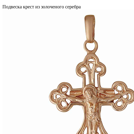
Подвеска крест из золоченого серебра