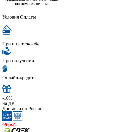
Условия Оплаты
При оплате
онлайн
При получении
Онлайн-кредит
-10%
на ДР
Доставка по России
99
руб.