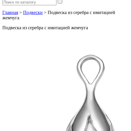
Главная
>
Подвески
> Подвеска из серебра с имитацией
жемчуга
Подвеска из серебра с имитацией жемчуга