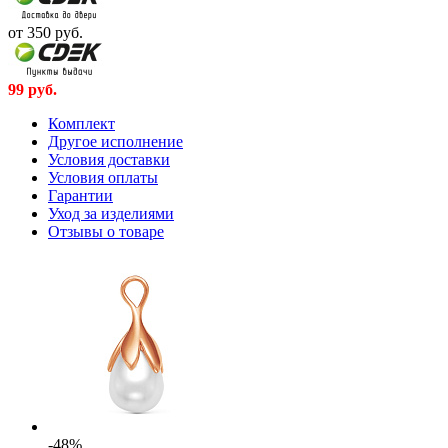
от 350
руб.
99
руб.
Комплект
Другое исполнение
Условия доставки
Условия оплаты
Гарантии
Уход за изделиями
Отзывы о товаре
-48%