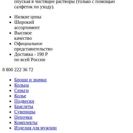
опуская в чистящие растворы (только с помощью
салфеток по уходу).
Низкие цены
Широкий
ассортимент
Высокое
качество
Официальное
представительство
Доставка - 190 Р
по всей России
8 800 222 36 72
Броши и значки
Кольца
Серьги
Колье
Подвески
Браслеты
Сувениры
Цепочки
Комплекты
Изделия для мужчин