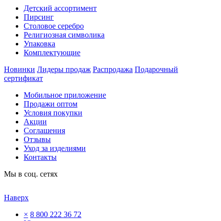
Детский ассортимент
Пирсинг
Столовое серебро
Религиозная символика
Упаковка
Комплектующие
Новинки
Лидеры продаж
Распродажа
Подарочный
сертификат
Мобильное приложение
Продажи оптом
Условия покупки
Акции
Соглашения
Отзывы
Уход за изделиями
Контакты
Мы в соц. сетях
Наверх
×
8 800 222 36 72