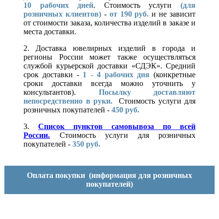
10
рабочих дней
. Стоимость услуги
(для
розничных клиентов)
-
от 190 руб.
и не зависит
от стоимости заказа, количества изделий в заказе и
места доставки.
2. Доставка ювелирных изделий в города и
регионы России может также осуществляться
службой курьерской доставки «СДЭК». Средний
срок доставки -
1 - 4 рабочих дня
(конкретные
сроки доставки всегда можно уточнить у
консультантов).
Посылку доставляют
непосредственно в руки.
Стоимость услуги для
розничных покупателей -
450 руб.
3.
Список пунктов самовывоза по всей
России.
Стоимость услуги для розничных
покупателей -
350 руб.
Оплата покупки
(информация для розничных
покупателей)