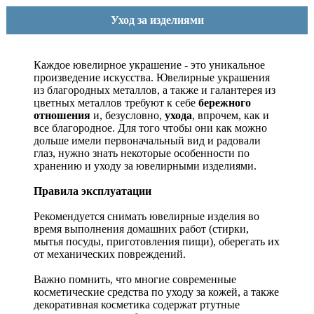
Уход за изделиями
Каждое ювелирное украшение - это уникальное
произведение искусства.
Ювелирные украшения
из благородных металлов, а также и галантерея из
цветных металлов требуют к себе
бережного
отношения
и, безусловно,
ухода
, впрочем, как и
все благородное. Для того чтобы они как можно
дольше имели первоначальный вид и радовали
глаз, нужно знать некоторые особенности по
хранению и уходу за ювелирными изделиями.
Правила эксплуатации
Рекомендуется снимать ювелирные изделия
во
время выполнения домашних работ (стирки,
мытья посуды, приготовления пищи), оберегать их
от механических повреждений.
Важно помнить, что многие современные
косметические средства по уходу за кожей, а также
декоративная косметика содержат ртутные