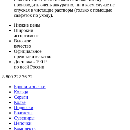
производить очень аккуратно, ни в коем случае не
опуская в чистящие растворы (только с помощью
салфеток по уходу).
Низкие цены
Широкий
ассортимент
Высокое
качество
Официальное
представительство
Доставка - 190 Р
по всей России
8 800 222 36 72
Броши и значки
Кольца
Серьги
Колье
Подвески
Браслеты
Сувениры
Цепочки
Комплекты