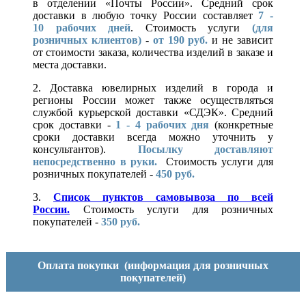
в отделении «Почты России». Средний срок
доставки в любую точку России составляет
7 -
10
рабочих дней
. Стоимость услуги
(для
розничных клиентов)
-
от 190 руб.
и не зависит
от стоимости заказа, количества изделий в заказе и
места доставки.
2. Доставка ювелирных изделий в города и
регионы России может также осуществляться
службой курьерской доставки «СДЭК». Средний
срок доставки -
1 - 4 рабочих дня
(конкретные
сроки доставки всегда можно уточнить у
консультантов).
Посылку доставляют
непосредственно в руки.
Стоимость услуги для
розничных покупателей -
450 руб.
3.
Список пунктов самовывоза по всей
России.
Стоимость услуги для розничных
покупателей -
350 руб.
Оплата покупки
(информация для розничных
покупателей)