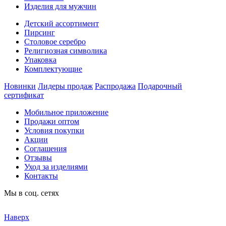
Изделия для мужчин
Детский ассортимент
Пирсинг
Столовое серебро
Религиозная символика
Упаковка
Комплектующие
Новинки
Лидеры продаж
Распродажа
Подарочный
сертификат
Мобильное приложение
Продажи оптом
Условия покупки
Акции
Соглашения
Отзывы
Уход за изделиями
Контакты
Мы в соц. сетях
Наверх