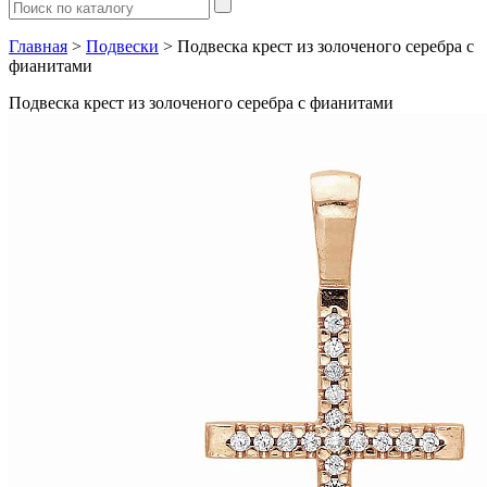
Главная
>
Подвески
> Подвеска крест из золоченого серебра с
фианитами
Подвеска крест из золоченого серебра с фианитами