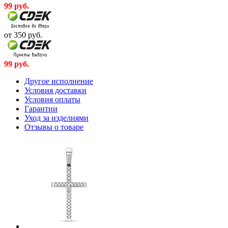
99
руб.
от 350
руб.
99
руб.
Другое исполнение
Условия доставки
Условия оплаты
Гарантии
Уход за изделиями
Отзывы о товаре