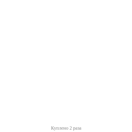
Куплено 2 раза