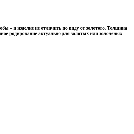
обы – и изделие не отличить по виду от золотого. Толщина
ное родирование актуально для золотых или золоченых