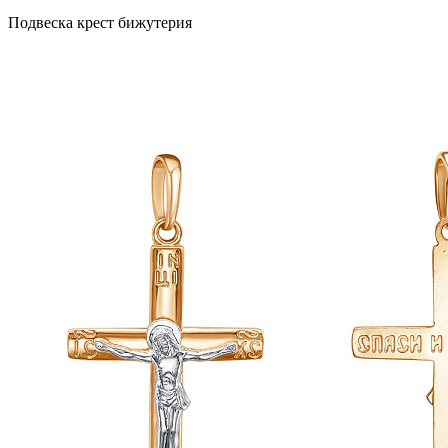
Подвеска крест бижутерия