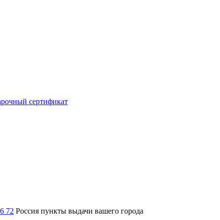
рочный сертификат
36 72
Россия
пункты выдачи вашего города