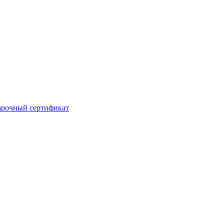
рочный сертификат