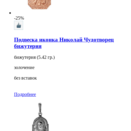
-25%
Подвеска иконка Николай Чудотворец
бижутерия
бижутерия (5.42 гр.)
золочение
без вставок
Подробнее