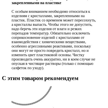
закрепленными на пластике
С особым вниманием необходимо относиться к
изделиям с кристаллами, закрепленными на
пластик. Пластик со временем может пересохнуть,
а кристаллы выпасть. Чтобы этого не допустить,
надо беречь эти изделия от влаги и резких
перепадов температур. Обязательно исключить
соприкосновение изделий с кристаллами от
взаимодействия с химическими веществами,
особенно агрессивными реактивами, поскольку
они могут не просто повредить кристалл, но и
изменить цвет пластиковой основы. Чистку
производить очень аккуратно, ни в коем случае не
опуская в чистящие растворы (только с помощью
салфеток по уходу).
С этим товаром рекомендуем