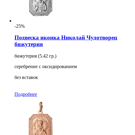
-25%
Подвеска иконка Николай Чудотворец
бижутерия
бижутерия (5.42 гр.)
серебрение с оксидированием
без вставок
Подробнее