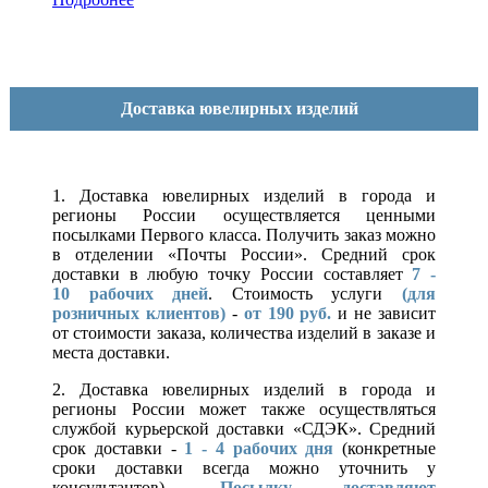
Доставка ювелирных изделий
1. Доставка ювелирных изделий в города и
регионы России осуществляется ценными
посылками Первого класса. Получить заказ можно
в отделении «Почты России». Средний срок
доставки в любую точку России составляет
7 -
10
рабочих дней
. Стоимость услуги
(для
розничных клиентов)
-
от 190 руб.
и не зависит
от стоимости заказа, количества изделий в заказе и
места доставки.
2. Доставка ювелирных изделий в города и
регионы России может также осуществляться
службой курьерской доставки «СДЭК». Средний
срок доставки -
1 - 4 рабочих дня
(конкретные
сроки доставки всегда можно уточнить у
консультантов).
Посылку доставляют