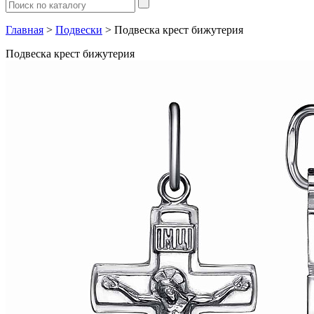
Главная
>
Подвески
> Подвеска крест бижутерия
Подвеска крест бижутерия