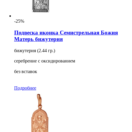
-25%
Подвеска иконка Семистрельная Божия
Матерь бижутерия
бижутерия (2.44 гр.)
серебрение с оксидированием
без вставок
Подробнее