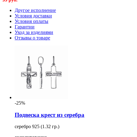
Другое исполнение
Условия доставки
Условия оплаты
Гарантии
Уход за изделиями
Отзывы о товаре
-25%
Подвеска крест из серебра
серебро 925 (1.32 гр.)