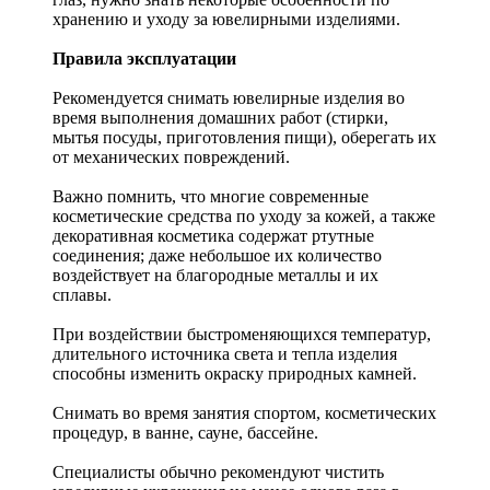
хранению и уходу за ювелирными изделиями.
Правила эксплуатации
Рекомендуется снимать ювелирные изделия
во
время выполнения домашних работ (стирки,
мытья посуды, приготовления пищи), оберегать их
от механических повреждений.
Важно помнить, что многие современные
косметические средства по уходу за кожей, а также
декоративная косметика содержат ртутные
соединения; даже небольшое их количество
воздействует на благородные металлы и их
сплавы.
При воздействии быстроменяющихся температур,
длительного источника света и тепла изделия
способны изменить окраску природных камней.
Снимать во время занятия спортом, косметических
процедур, в ванне, сауне, бассейне.
Специалисты обычно рекомендуют чистить