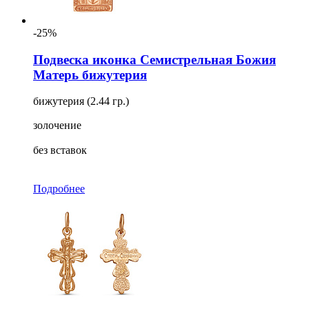
-25%
Подвеска иконка Семистрельная Божия
Матерь бижутерия
бижутерия (2.44 гр.)
золочение
без вставок
Подробнее