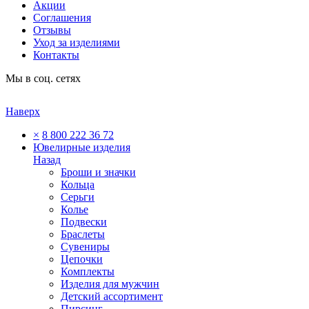
Акции
Соглашения
Отзывы
Уход за изделиями
Контакты
Мы в соц. сетях
Наверх
×
8 800 222 36 72
Ювелирные изделия
Назад
Броши и значки
Кольца
Серьги
Колье
Подвески
Браслеты
Сувениры
Цепочки
Комплекты
Изделия для мужчин
Детский ассортимент
Пирсинг