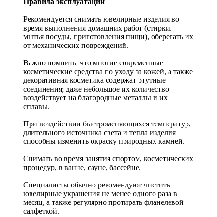
Правила эксплуатации
Рекомендуется снимать ювелирные изделия
во
время выполнения домашних работ (стирки,
мытья посуды, приготовления пищи), оберегать их
от механических повреждений.
Важно помнить, что многие современные
косметические средства по уходу за кожей, а также
декоративная косметика содержат ртутные
соединения; даже небольшое их количество
воздействует на благородные металлы и их
сплавы.
При воздействии быстроменяющихся температур,
длительного источника света и тепла изделия
способны изменить окраску природных камней.
Снимать во время занятия спортом, косметических
процедур, в ванне, сауне, бассейне.
Специалисты обычно рекомендуют чистить
ювелирные украшения не менее одного раза в
месяц, а также регулярно протирать фланелевой
салфеткой.