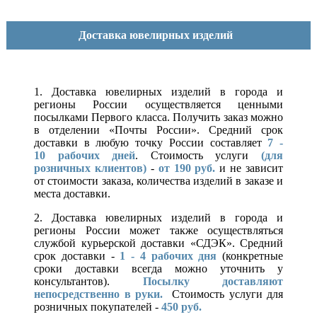
Доставка ювелирных изделий
1. Доставка ювелирных изделий в города и
регионы России осуществляется ценными
посылками Первого класса. Получить заказ можно
в отделении «Почты России». Средний срок
доставки в любую точку России составляет
7 -
10
рабочих дней
. Стоимость услуги
(для
розничных клиентов)
-
от 190 руб.
и не зависит
от стоимости заказа, количества изделий в заказе и
места доставки.
2. Доставка ювелирных изделий в города и
регионы России может также осуществляться
службой курьерской доставки «СДЭК». Средний
срок доставки -
1 - 4 рабочих дня
(конкретные
сроки доставки всегда можно уточнить у
консультантов).
Посылку доставляют
непосредственно в руки.
Стоимость услуги для
розничных покупателей -
450 руб.