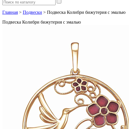
Главная
>
Подвески
> Подвеска Колибри бижутерия с эмалью
Подвеска Колибри бижутерия с эмалью