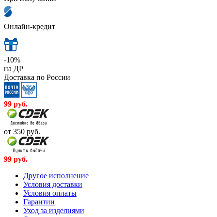
Онлайн-кредит
-10%
на ДР
Доставка по России
99
руб.
от 350
руб.
99
руб.
Другое исполнение
Условия доставки
Условия оплаты
Гарантии
Уход за изделиями