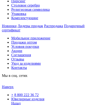
Пирсинг
Столовое серебро
Религиозная символика
Упаковка
Комплектующие
Новинки
Лидеры продаж
Распродажа
Подарочный
сертификат
Мобильное приложение
Продажи оптом
Условия покупки
Акции
Соглашения
Отзывы
Уход за изделиями
Контакты
Мы в соц. сетях
Наверх
×
8 800 222 36 72
Ювелирные изделия
Назад