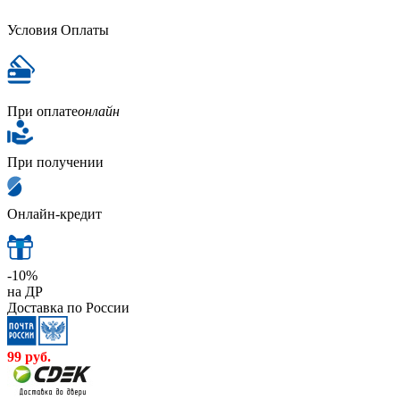
Условия Оплаты
При оплате
онлайн
При получении
Онлайн-кредит
-10%
на ДР
Доставка по России
99
руб.