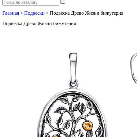
Главная
>
Подвески
> Подвеска Древо Жизни бижутерия
Подвеска Древо Жизни бижутерия