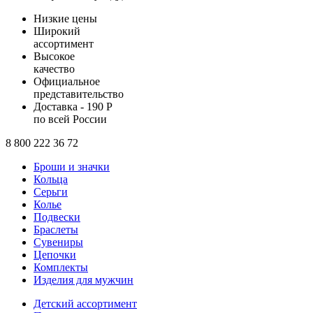
Низкие цены
Широкий
ассортимент
Высокое
качество
Официальное
представительство
Доставка - 190 Р
по всей России
8 800 222 36 72
Броши и значки
Кольца
Серьги
Колье
Подвески
Браслеты
Сувениры
Цепочки
Комплекты
Изделия для мужчин
Детский ассортимент