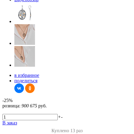
в избранное
поделиться
-25%
розница:
900
675
руб.
+
-
В заказ
Куплено 13 раз