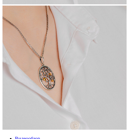
Видеообзор