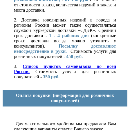
от стоимости заказа, количества изделий в заказе и
места доставки.
2. Доставка ювелирных изделий в города и
регионы России может также осуществляться
службой курьерской доставки «СДЭК». Средний
срок доставки -
1 - 4 рабочих дня
(конкретные
сроки доставки всегда можно уточнить у
консультантов).
Посылку доставляют
непосредственно в руки.
Стоимость услуги для
розничных покупателей -
450 руб.
3.
Список пунктов самовывоза по всей
России.
Стоимость услуги для розничных
покупателей -
350 руб.
Оплата покупки
(информация для розничных
покупателей)
Для максимального удобства мы предлагаем Вам
следующие варианты оплаты Вашего заказа: