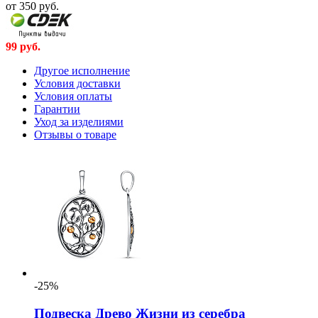
от 350
руб.
99
руб.
Другое исполнение
Условия доставки
Условия оплаты
Гарантии
Уход за изделиями
Отзывы о товаре
-25%
Подвеска Древо Жизни из серебра