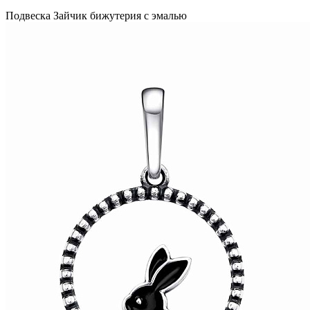
Подвеска Зайчик бижутерия с эмалью