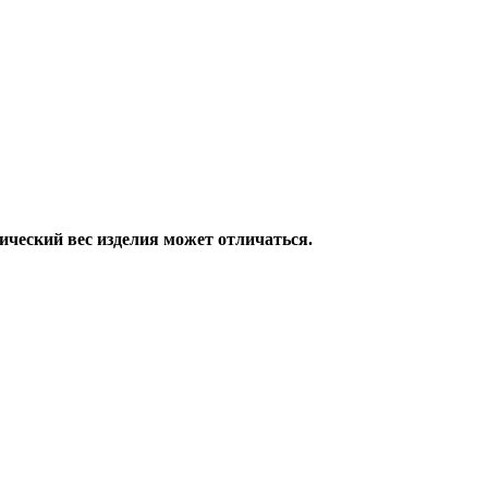
ический вес изделия может отличаться.