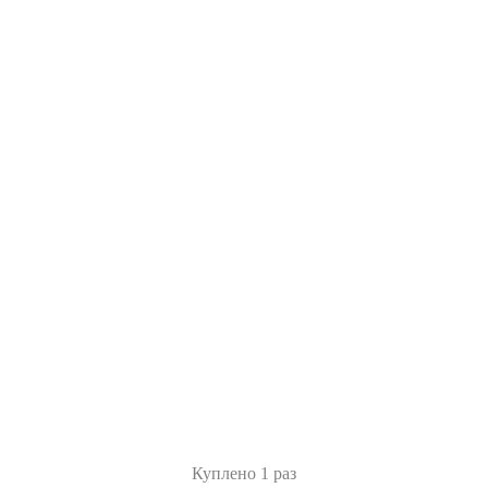
Куплено 1 раз