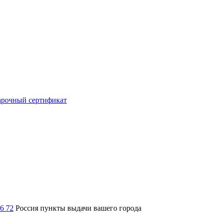
рочный сертификат
36 72
Россия
пункты выдачи вашего города