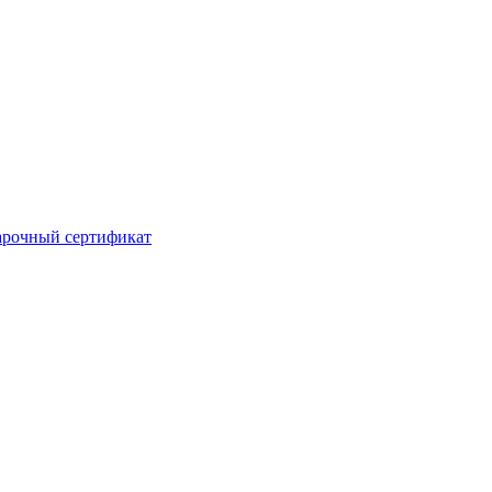
рочный сертификат