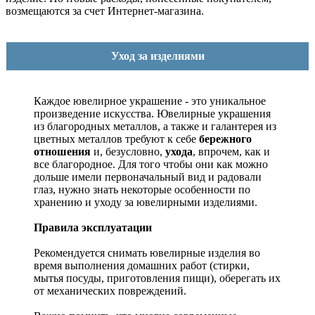
возмещаются за счет Интернет-магазина.
Уход за изделиями
Каждое ювелирное украшение - это уникальное
произведение искусства.
Ювелирные украшения
из благородных металлов, а также и галантерея из
цветных металлов требуют к себе
бережного
отношения
и, безусловно,
ухода
, впрочем, как и
все благородное. Для того чтобы они как можно
дольше имели первоначальный вид и радовали
глаз, нужно знать некоторые особенности по
хранению и уходу за ювелирными изделиями.
Правила эксплуатации
Рекомендуется снимать ювелирные изделия
во
время выполнения домашних работ (стирки,
мытья посуды, приготовления пищи), оберегать их
от механических повреждений.