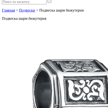
Главная
>
Подвески
> Подвеска шарм бижутерия
Подвеска шарм бижутерия