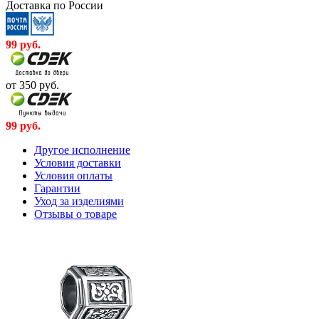
Доставка по России
99
руб.
от 350
руб.
99
руб.
Другое исполнение
Условия доставки
Условия оплаты
Гарантии
Уход за изделиями
Отзывы о товаре