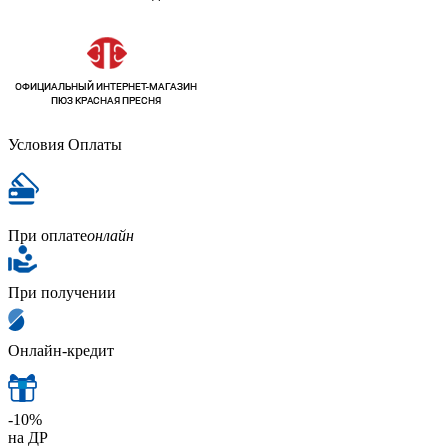
Условия Оплаты
При оплате
онлайн
При получении
Онлайн-кредит
-10%
на ДР