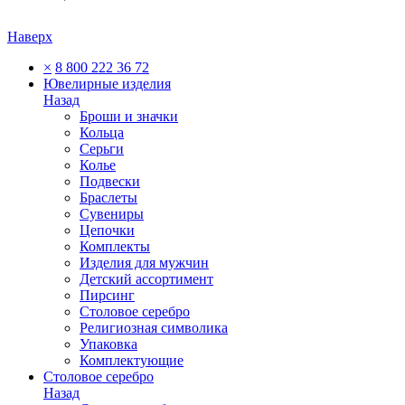
Наверх
×
8 800 222 36 72
Ювелирные изделия
Назад
Броши и значки
Кольца
Серьги
Колье
Подвески
Браслеты
Сувениры
Цепочки
Комплекты
Изделия для мужчин
Детский ассортимент
Пирсинг
Столовое серебро
Религиозная символика
Упаковка
Комплектующие
Столовое серебро
Назад