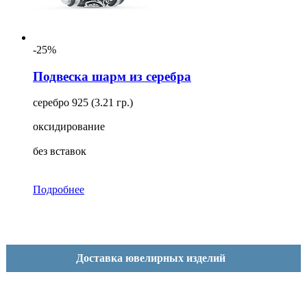
-25%
Подвеска шарм из серебра
серебро 925 (3.21 гр.)
оксидирование
без вставок
Подробнее
Доставка ювелирных изделий