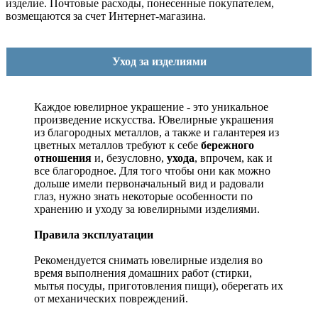
изделие. Почтовые расходы, понесенные покупателем,
возмещаются за счет Интернет-магазина.
Уход за изделиями
Каждое ювелирное украшение - это уникальное
произведение искусства.
Ювелирные украшения
из благородных металлов, а также и галантерея из
цветных металлов требуют к себе
бережного
отношения
и, безусловно,
ухода
, впрочем, как и
все благородное. Для того чтобы они как можно
дольше имели первоначальный вид и радовали
глаз, нужно знать некоторые особенности по
хранению и уходу за ювелирными изделиями.
Правила эксплуатации
Рекомендуется снимать ювелирные изделия
во
время выполнения домашних работ (стирки,
мытья посуды, приготовления пищи), оберегать их
от механических повреждений.