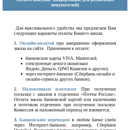
покупателей)
Для максимального удобства мы предлагаем Вам
следующие варианты оплаты Вашего заказа:
1.
Онлайн-оплатой
при завершении оформления
заказа на сайте. Принимаем к оплате:
банковские карты VISA, Mastercard;
электронные деньги (кошельки
Яндекс.Деньги, QIWI Кошелек и другие);
через интернет-банкинг (Сбербанк-онлайн и
онлайн-сервисы других банков).
2.
Наложенным платежом
При получении
посылки с заказом в отделении «Почты России».
Оплата заказа банковской картой или наличными
в почтовом отделении при получении посылки.
Комиссия за наложенный перевод не взимается.
3.
Банковским переводом
в любом банке (либо
через Интернет-банкинг, например, Сбербанк