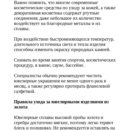
Важно помнить, что многие современные
косметические средства по уходу за кожей, а также
декоративная косметика содержат ртутные
соединения; даже небольшое их количество
воздействует на благородные металлы и их
сплавы.
При воздействии быстроменяющихся температур,
длительного источника света и тепла изделия
способны изменить окраску природных камней.
Снимать во время занятия спортом, косметических
процедур, в ванне, сауне, бассейне.
Специалисты обычно рекомендуют чистить
ювелирные украшения не менее одного раза в
месяц, а также регулярно протирать фланелевой
салфеткой.
Правила ухода за ювелирными изделиями из
золота
Ювелирные сплавы высокой пробы золота и
серебра достаточно мягкие, поэтому легко теряют
блеск и полировку. Не рекомендуется оставлять на