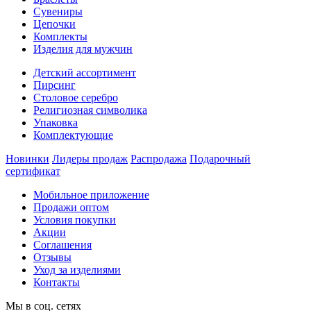
Сувениры
Цепочки
Комплекты
Изделия для мужчин
Детский ассортимент
Пирсинг
Столовое серебро
Религиозная символика
Упаковка
Комплектующие
Новинки
Лидеры продаж
Распродажа
Подарочный
сертификат
Мобильное приложение
Продажи оптом
Условия покупки
Акции
Соглашения
Отзывы
Уход за изделиями
Контакты
Мы в соц. сетях