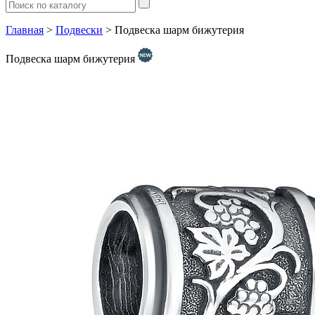
Главная
>
Подвески
> Подвеска шарм бижутерия
Подвеска шарм бижутерия