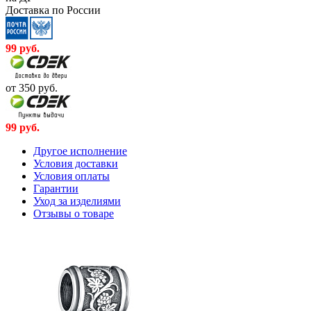
Доставка по России
99
руб.
от 350
руб.
99
руб.
Другое исполнение
Условия доставки
Условия оплаты
Гарантии
Уход за изделиями
Отзывы о товаре