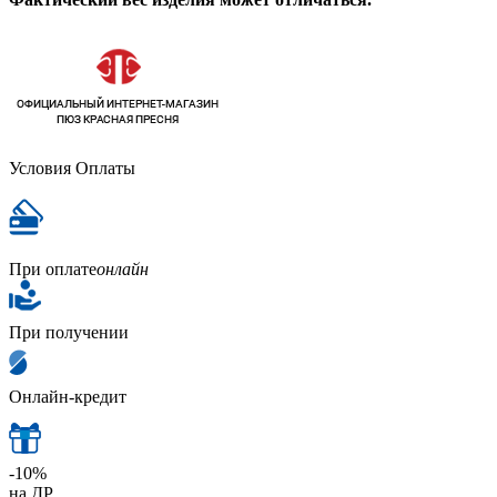
Условия Оплаты
При оплате
онлайн
При получении
Онлайн-кредит
-10%
на ДР