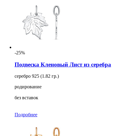
-25%
Подвеска Кленовый Лист из серебра
серебро 925 (1.82 гр.)
родирование
без вставок
Подробнее