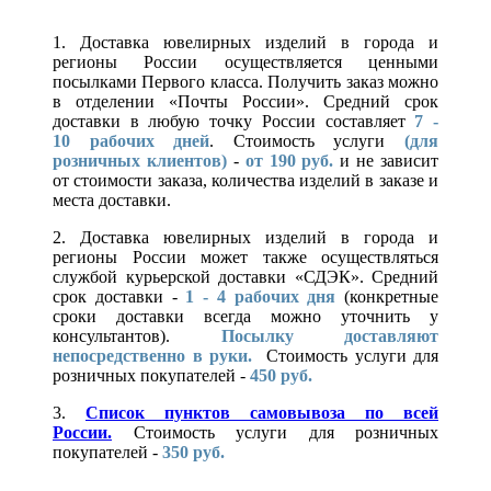
1. Доставка ювелирных изделий в города и
регионы России осуществляется ценными
посылками Первого класса. Получить заказ можно
в отделении «Почты России». Средний срок
доставки в любую точку России составляет
7 -
10
рабочих дней
. Стоимость услуги
(для
розничных клиентов)
-
от 190 руб.
и не зависит
от стоимости заказа, количества изделий в заказе и
места доставки.
2. Доставка ювелирных изделий в города и
регионы России может также осуществляться
службой курьерской доставки «СДЭК». Средний
срок доставки -
1 - 4 рабочих дня
(конкретные
сроки доставки всегда можно уточнить у
консультантов).
Посылку доставляют
непосредственно в руки.
Стоимость услуги для
розничных покупателей -
450 руб.
3.
Список пунктов самовывоза по всей
России.
Стоимость услуги для розничных
покупателей -
350 руб.