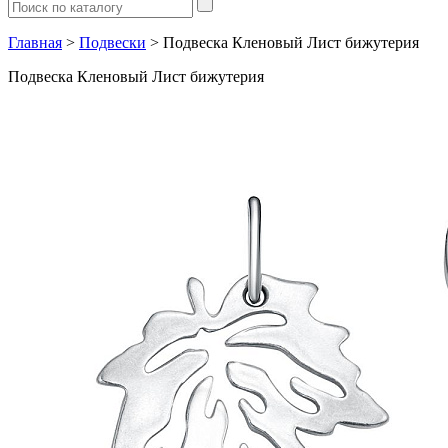
Главная
>
Подвески
> Подвеска Кленовый Лист бижутерия
Подвеска Кленовый Лист бижутерия