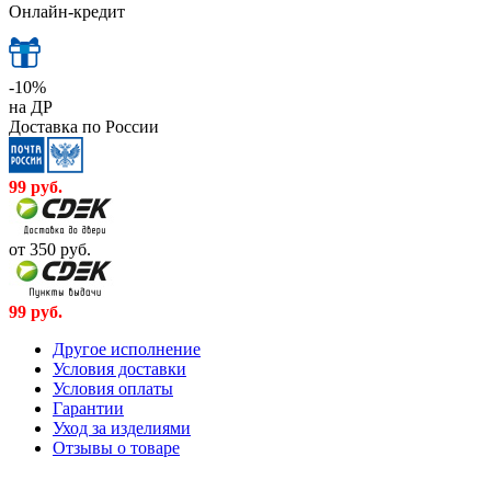
Онлайн-кредит
-10%
на ДР
Доставка по России
99
руб.
от 350
руб.
99
руб.
Другое исполнение
Условия доставки
Условия оплаты
Гарантии
Уход за изделиями
Отзывы о товаре