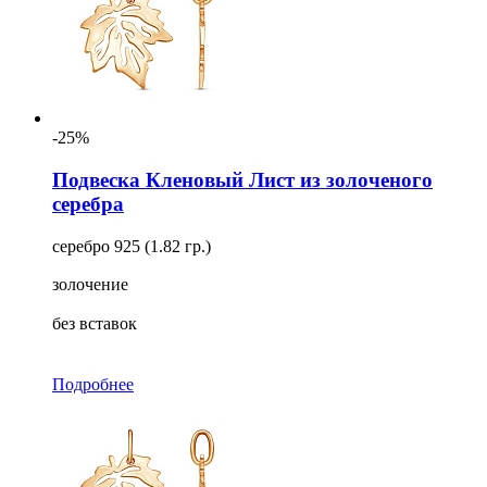
-25%
Подвеска Кленовый Лист из золоченого
серебра
серебро 925 (1.82 гр.)
золочение
без вставок
Подробнее