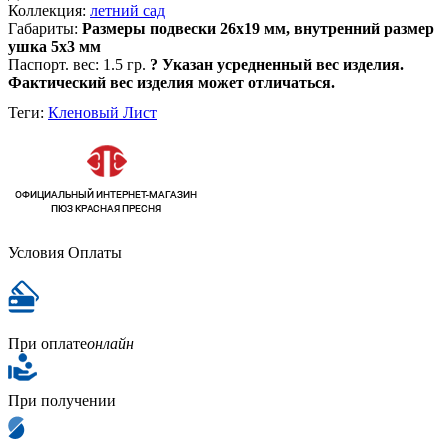
Коллекция:
летний сад
Габариты:
Размеры подвески 26х19 мм, внутренний размер
ушка 5х3 мм
Паспорт. вес:
1.5 гр.
?
Указан усредненный вес изделия.
Фактический вес изделия может отличаться.
Теги:
Кленовый Лист
Условия Оплаты
При оплате
онлайн
При получении