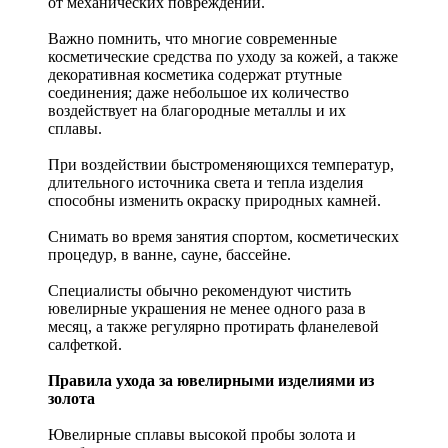
от механических повреждений.
Важно помнить, что многие современные
косметические средства по уходу за кожей, а также
декоративная косметика содержат ртутные
соединения; даже небольшое их количество
воздействует на благородные металлы и их
сплавы.
При воздействии быстроменяющихся температур,
длительного источника света и тепла изделия
способны изменить окраску природных камней.
Снимать во время занятия спортом, косметических
процедур, в ванне, сауне, бассейне.
Специалисты обычно рекомендуют чистить
ювелирные украшения не менее одного раза в
месяц, а также регулярно протирать фланелевой
салфеткой.
Правила ухода за ювелирными изделиями из
золота
Ювелирные сплавы высокой пробы золота и