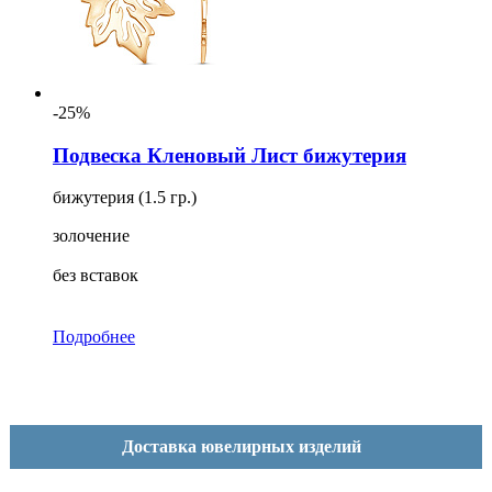
-25%
Подвеска Кленовый Лист бижутерия
бижутерия (1.5 гр.)
золочение
без вставок
Подробнее
Доставка ювелирных изделий