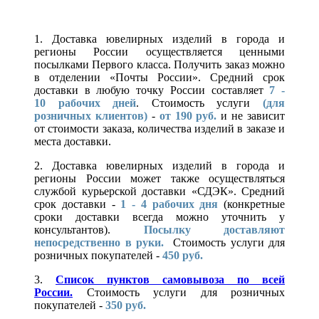
1. Доставка ювелирных изделий в города и
регионы России осуществляется ценными
посылками Первого класса. Получить заказ можно
в отделении «Почты России». Средний срок
доставки в любую точку России составляет
7 -
10
рабочих дней
. Стоимость услуги
(для
розничных клиентов)
-
от 190 руб.
и не зависит
от стоимости заказа, количества изделий в заказе и
места доставки.
2. Доставка ювелирных изделий в города и
регионы России может также осуществляться
службой курьерской доставки «СДЭК». Средний
срок доставки -
1 - 4 рабочих дня
(конкретные
сроки доставки всегда можно уточнить у
консультантов).
Посылку доставляют
непосредственно в руки.
Стоимость услуги для
розничных покупателей -
450 руб.
3.
Список пунктов самовывоза по всей
России.
Стоимость услуги для розничных
покупателей -
350 руб.