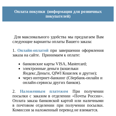
Оплата покупки
(информация для розничных
покупателей)
Для максимального удобства мы предлагаем Вам
следующие варианты оплаты Вашего заказа:
1.
Онлайн-оплатой
при завершении оформления
заказа на сайте. Принимаем к оплате:
банковские карты VISA, Mastercard;
электронные деньги (кошельки
Яндекс.Деньги, QIWI Кошелек и другие);
через интернет-банкинг (Сбербанк-онлайн и
онлайн-сервисы других банков).
2.
Наложенным платежом
При получении
посылки с заказом в отделении «Почты России».
Оплата заказа банковской картой или наличными
в почтовом отделении при получении посылки.
Комиссия за наложенный перевод не взимается.