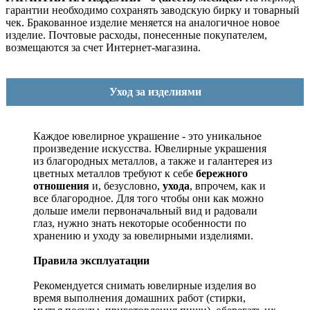
гарантии необходимо сохранять заводскую бирку и товарный
чек. Бракованное изделие меняется на аналогичное новое
изделие. Почтовые расходы, понесенные покупателем,
возмещаются за счет Интернет-магазина.
Уход за изделиями
Каждое ювелирное украшение - это уникальное
произведение искусства.
Ювелирные украшения
из благородных металлов, а также и галантерея из
цветных металлов требуют к себе
бережного
отношения
и, безусловно,
ухода
, впрочем, как и
все благородное. Для того чтобы они как можно
дольше имели первоначальный вид и радовали
глаз, нужно знать некоторые особенности по
хранению и уходу за ювелирными изделиями.
Правила эксплуатации
Рекомендуется снимать ювелирные изделия
во
время выполнения домашних работ (стирки,