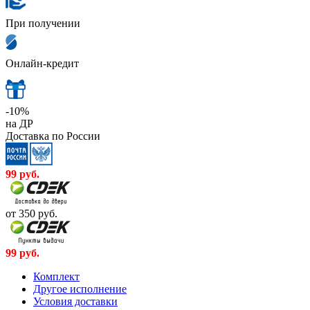
При получении
Онлайн-кредит
-10%
на ДР
Доставка по России
99
руб.
от 350
руб.
99
руб.
Комплект
Другое исполнение
Условия доставки