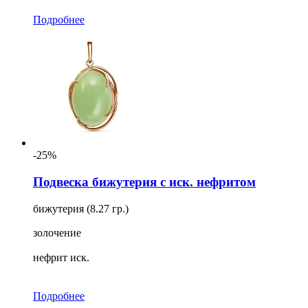
Подробнее
-25%
Подвеска бижутерия с иск. нефритом
бижутерия (8.27 гр.)
золочение
нефрит иск.
Подробнее