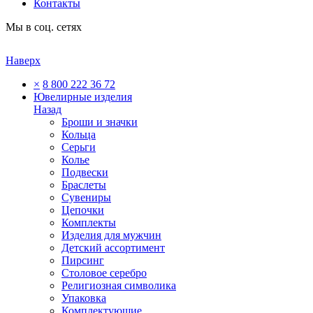
Контакты
Мы в соц. сетях
Наверх
×
8 800 222 36 72
Ювелирные изделия
Назад
Броши и значки
Кольца
Серьги
Колье
Подвески
Браслеты
Сувениры
Цепочки
Комплекты
Изделия для мужчин
Детский ассортимент
Пирсинг
Столовое серебро
Религиозная символика
Упаковка
Комплектующие