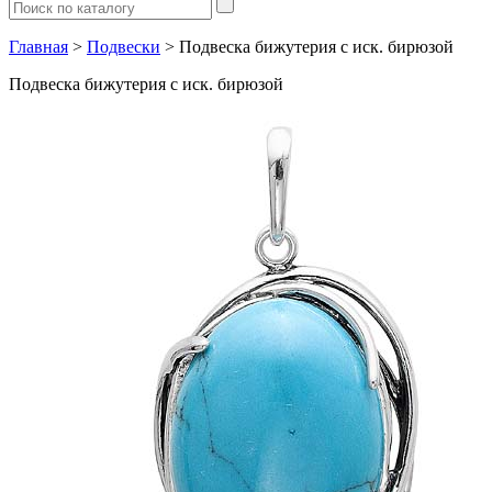
Главная
>
Подвески
> Подвеска бижутерия с иск. бирюзой
Подвеска бижутерия с иск. бирюзой